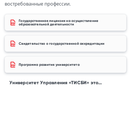
востребованные профессии.
Государственная лицензия на осуществление
образовательной деятельности
Свидетельство о государственной аккредитации
Программа развития университета
Университет Управления «ТИСБИ» это...