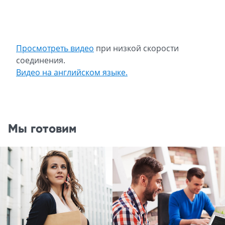
Просмотреть видео
при низкой скорости
соединения.
Видео на английском языке.
Мы готовим