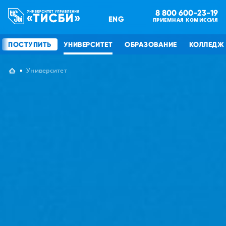
8 800 600-23-19
ENG
ПРИЕМНАЯ КОМИССИЯ
ПОСТУПИТЬ
УНИВЕРСИТЕТ
ОБРАЗОВАНИЕ
КОЛЛЕДЖ
Университет