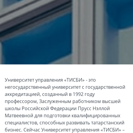
Университет управления «ТИСБИ» - это
негосударственный университет с государственной
аккредитацией, созданный в 1992 году
профессором, Заслуженным работником высшей
школы Российской Федерации Прусс Нэллой
Матвеевной для подготовки квалифицированных
специалистов, способных развивать татарстанский
бизнес. Сейчас Университет управления «ТИСБИ» –