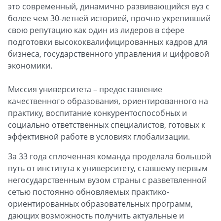
это современный, динамично развивающийся вуз с
более чем 30-летней историей, прочно укрепивший
свою репутацию как один из лидеров в сфере
подготовки высококвалифицированных кадров для
бизнеса, государственного управления и цифровой
экономики.
Миссия университета – предоставление
качественного образования, ориентированного на
практику, воспитание конкурентоспособных и
социально ответственных специалистов, готовых к
эффективной работе в условиях глобализации.
За 33 года сплоченная команда проделала большой
путь от института к университету, ставшему первым
негосударственным вузом страны с разветвленной
сетью постоянно обновляемых практико-
ориентированных образовательных программ,
дающих возможность получить актуальные и