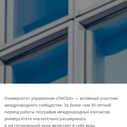
Университет управления «ТИСБИ» — активный участник
международного сообщества. За более чем 30-летний
период работы география международных контактов
университета значительно расширилась
и на сегодняшний день включает в себя вузы