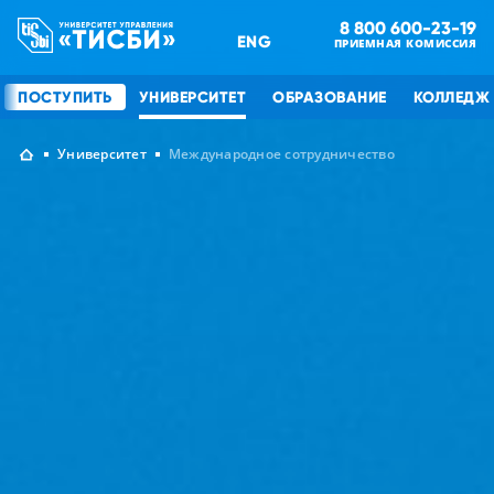
8 800 600-23-19
ENG
ПРИЕМНАЯ КОМИССИЯ
ПОСТУПИТЬ
УНИВЕРСИТЕТ
ОБРАЗОВАНИЕ
КОЛЛЕДЖ
Университет
Международное сотрудничество