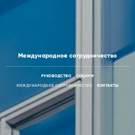
Международное сотрудничество
РУКОВОДСТВО
СОЦИУМ
МЕЖДУНАРОДНОЕ СОТРУДНИЧЕСТВО
КОНТАКТЫ