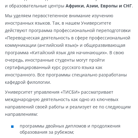
и образовательные центры
Африки, Азии, Европы и СНГ
.
Мы уделяем первостепенное внимание изучению
иностранных языков. Так, в нашем Университете
действуют программа профессиональной переподготовки
«Переводческая деятельность в сфере профессиональной
коммуникации (английский язык)» и общеразвивающая
программа «Китайский язык для начинающих». В свою
очередь, иностранные студенты могут пройти
сертифицированный курс русского языка как
иностранного. Все программы специально разработаны
кафедрой филологии.
Университет управления «ТИСБИ» рассматривает
международную деятельность как одно из ключевых
направлений своей работы и реализует ее по следующим
направлениям:
программы двойных дипломов и продолжения
образования за рубежом;