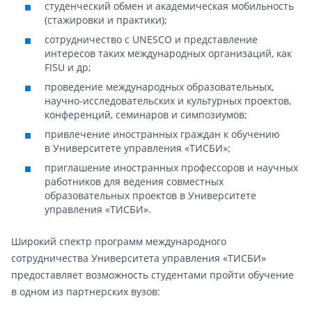
студенческий обмен и академическая мобильность
(стажировки и практики);
сотрудничество с UNESCO и представление
интересов таких международных организаций, как
FISU и др;
проведение международных образовательных,
научно-исследовательских и культурных проектов,
конференций, семинаров и симпозиумов;
привлечение иностранных граждан к обучению
в Университете управления «ТИСБИ»;
приглашение иностранных профессоров и научных
работников для ведения совместных
образовательных проектов в Университете
управления «ТИСБИ».
Широкий спектр программ международного
сотрудничества Университета управления «ТИСБИ»
предоставляет возможность студентами пройти обучение
в одном из партнерских вузов: