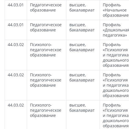
44.03.01
Педагогическое
высшее,
Профиль
образование
бакалавриат
«Начальное
образование
44.03.01
Педагогическое
высшее,
Профиль
образование
бакалавриат
«Дошкольна
педагогика»
44.03.02
Психолого-
высшее,
Профиль
педагогическое
бакалавриат
«Психология
образование
и педагогика
дошкольного
образования
44.03.02
Психолого-
высшее,
Профиль
педагогическое
бакалавриат
«Психология
образование
и педагогика
дошкольного
образования
44.03.02
Психолого-
высшее,
Профиль
педагогическое
бакалавриат
«Психология
образование
и педагогика
дошкольного
образования