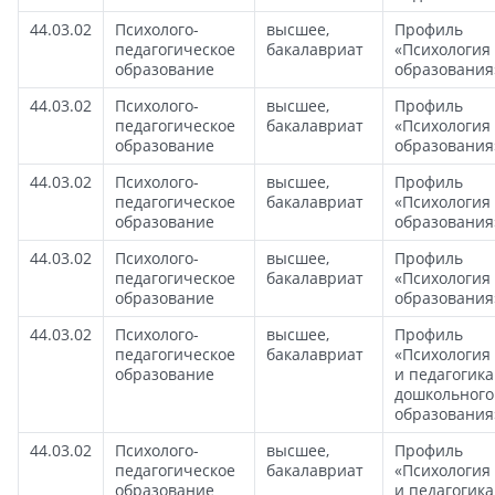
44.03.02
Психолого-
высшее,
Профиль
педагогическое
бакалавриат
«Психология
образование
образования
44.03.02
Психолого-
высшее,
Профиль
педагогическое
бакалавриат
«Психология
образование
образования
44.03.02
Психолого-
высшее,
Профиль
педагогическое
бакалавриат
«Психология
образование
образования
44.03.02
Психолого-
высшее,
Профиль
педагогическое
бакалавриат
«Психология
образование
образования
44.03.02
Психолого-
высшее,
Профиль
педагогическое
бакалавриат
«Психология
образование
и педагогика
дошкольного
образования
44.03.02
Психолого-
высшее,
Профиль
педагогическое
бакалавриат
«Психология
образование
и педагогика