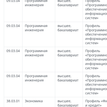
09.03.04
Программная
высшее,
Профиль
инженерия
бакалавриат
«Программн
обеспечение
информацио
систем»
09.03.04
Программная
высшее,
Профиль
инженерия
бакалавриат
«Программн
обеспечение
информацио
систем»
09.03.04
Программная
высшее,
Профиль
инженерия
бакалавриат
«Программн
обеспечение
информацио
систем»
09.03.04
Программная
высшее,
Профиль
инженерия
бакалавриат
«Программн
обеспечение
информацио
систем»
38.03.01
Экономика
высшее,
Профиль «Ф
бакалавриат
и кредит»