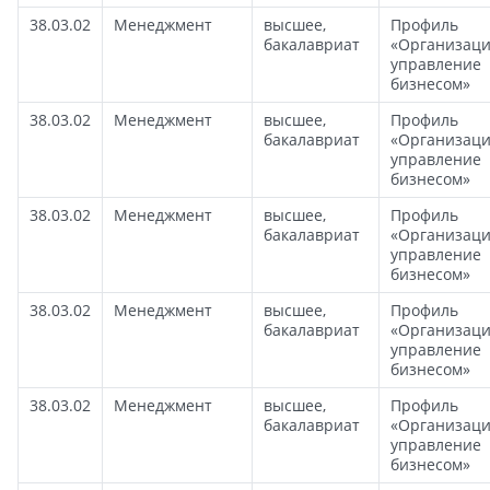
38.03.02
Менеджмент
высшее,
Профиль
бакалавриат
«Организаци
управление
бизнесом»
38.03.02
Менеджмент
высшее,
Профиль
бакалавриат
«Организаци
управление
бизнесом»
38.03.02
Менеджмент
высшее,
Профиль
бакалавриат
«Организаци
управление
бизнесом»
38.03.02
Менеджмент
высшее,
Профиль
бакалавриат
«Организаци
управление
бизнесом»
38.03.02
Менеджмент
высшее,
Профиль
бакалавриат
«Организаци
управление
бизнесом»