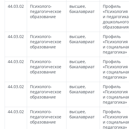
44.03.02
Психолого-
высшее,
Профиль
педагогическое
бакалавриат
«Психология
образование
и педагогика
дошкольного
образования
44.03.02
Психолого-
высшее,
Профиль
педагогическое
бакалавриат
«Психология
образование
и социальна
педагогика»
44.03.02
Психолого-
высшее,
Профиль
педагогическое
бакалавриат
«Психология
образование
и социальна
педагогика»
44.03.02
Психолого-
высшее,
Профиль
педагогическое
бакалавриат
«Психология
образование
и социальна
педагогика»
44.03.02
Психолого-
высшее,
Профиль
педагогическое
бакалавриат
«Психология
образование
и социальна
педагогика»