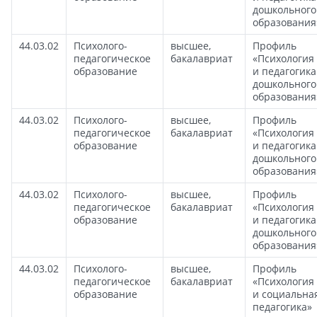
дошкольного
образования
44.03.02
Психолого-
высшее,
Профиль
педагогическое
бакалавриат
«Психология
образование
и педагогика
дошкольного
образования
44.03.02
Психолого-
высшее,
Профиль
педагогическое
бакалавриат
«Психология
образование
и педагогика
дошкольного
образования
44.03.02
Психолого-
высшее,
Профиль
педагогическое
бакалавриат
«Психология
образование
и педагогика
дошкольного
образования
44.03.02
Психолого-
высшее,
Профиль
педагогическое
бакалавриат
«Психология
образование
и социальна
педагогика»