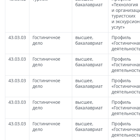
бакалавриат
«Технология
и организац
туристских
и экскурсио
услуг»
43.03.03
Гостиничное
высшее,
Профиль
дело
бакалавриат
«Гостинична
деятельност
43.03.03
Гостиничное
высшее,
Профиль
дело
бакалавриат
«Гостинична
деятельност
43.03.03
Гостиничное
высшее,
Профиль
дело
бакалавриат
«Гостинична
деятельност
43.03.03
Гостиничное
высшее,
Профиль
дело
бакалавриат
«Гостинична
деятельност
43.03.03
Гостиничное
высшее,
Профиль
дело
бакалавриат
«Гостинична
деятельност