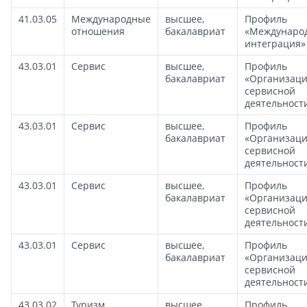
41.03.05
Международные
высшее,
Профиль
отношения
бакалавриат
«Междунаро
интеграция»
43.03.01
Сервис
высшее,
Профиль
бакалавриат
«Организац
сервисной
деятельност
43.03.01
Сервис
высшее,
Профиль
бакалавриат
«Организац
сервисной
деятельност
43.03.01
Сервис
высшее,
Профиль
бакалавриат
«Организац
сервисной
деятельност
43.03.01
Сервис
высшее,
Профиль
бакалавриат
«Организац
сервисной
деятельност
43.03.02
Туризм
высшее,
Профиль