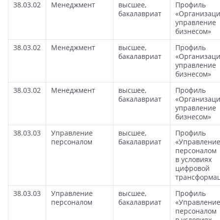
38.03.02
Менеджмент
высшее,
Профиль
бакалавриат
«Организаци
управление
бизнесом»
38.03.02
Менеджмент
высшее,
Профиль
бакалавриат
«Организаци
управление
бизнесом»
38.03.02
Менеджмент
высшее,
Профиль
бакалавриат
«Организаци
управление
бизнесом»
38.03.03
Управление
высшее,
Профиль
персоналом
бакалавриат
«Управлени
персоналом
в условиях
цифровой
трансформа
38.03.03
Управление
высшее,
Профиль
персоналом
бакалавриат
«Управлени
персоналом
в условиях