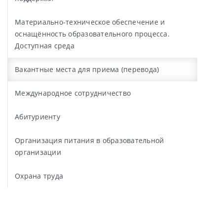
Материально-техническое обеспечение и
оснащённость образовательного процесса.
Доступная среда
Вакантные места для приема (перевода)
Международное сотрудничество
Абитуриенту
Организация питания в образовательной
организации
Охрана труда