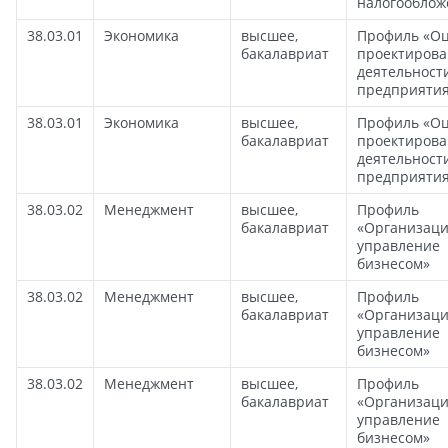
налогооблож
38.03.01
Экономика
высшее,
Профиль «Оц
бакалавриат
проектиров
деятельност
предприяти
38.03.01
Экономика
высшее,
Профиль «Оц
бакалавриат
проектиров
деятельност
предприяти
38.03.02
Менеджмент
высшее,
Профиль
бакалавриат
«Организаци
управление
бизнесом»
38.03.02
Менеджмент
высшее,
Профиль
бакалавриат
«Организаци
управление
бизнесом»
38.03.02
Менеджмент
высшее,
Профиль
бакалавриат
«Организаци
управление
бизнесом»