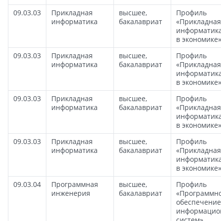
09.03.03
Прикладная
высшее,
Профиль
информатика
бакалавриат
«Прикладная
информатик
в экономике
09.03.03
Прикладная
высшее,
Профиль
информатика
бакалавриат
«Прикладная
информатик
в экономике
09.03.03
Прикладная
высшее,
Профиль
информатика
бакалавриат
«Прикладная
информатик
в экономике
09.03.03
Прикладная
высшее,
Профиль
информатика
бакалавриат
«Прикладная
информатик
в экономике
09.03.04
Программная
высшее,
Профиль
инженерия
бакалавриат
«Программн
обеспечение
информацио
систем»