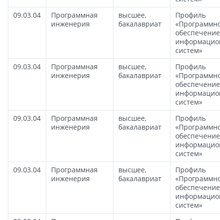
09.03.04
Программная
высшее,
Профиль
инженерия
бакалавриат
«Программн
обеспечение
информацио
систем»
09.03.04
Программная
высшее,
Профиль
инженерия
бакалавриат
«Программн
обеспечение
информацио
систем»
09.03.04
Программная
высшее,
Профиль
инженерия
бакалавриат
«Программн
обеспечение
информацио
систем»
09.03.04
Программная
высшее,
Профиль
инженерия
бакалавриат
«Программн
обеспечение
информацио
систем»