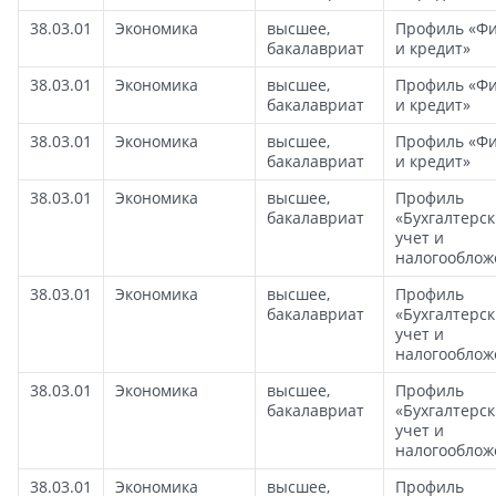
38.03.01
Экономика
высшее,
Профиль «Ф
бакалавриат
и кредит»
38.03.01
Экономика
высшее,
Профиль «Ф
бакалавриат
и кредит»
38.03.01
Экономика
высшее,
Профиль «Ф
бакалавриат
и кредит»
38.03.01
Экономика
высшее,
Профиль
бакалавриат
«Бухгалтерс
учет и
налогооблож
38.03.01
Экономика
высшее,
Профиль
бакалавриат
«Бухгалтерс
учет и
налогооблож
38.03.01
Экономика
высшее,
Профиль
бакалавриат
«Бухгалтерс
учет и
налогооблож
38.03.01
Экономика
высшее,
Профиль