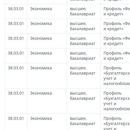
38.03.01
Экономика
высшее,
Профиль «Ф
бакалавриат
и кредит»
38.03.01
Экономика
высшее,
Профиль «Ф
бакалавриат
и кредит»
38.03.01
Экономика
высшее,
Профиль «Ф
бакалавриат
и кредит»
38.03.01
Экономика
высшее,
Профиль «Ф
бакалавриат
и кредит»
38.03.01
Экономика
высшее,
Профиль
бакалавриат
«Бухгалтерс
учет и
налогооблож
38.03.01
Экономика
высшее,
Профиль
бакалавриат
«Бухгалтерс
учет и
налогооблож
38.03.01
Экономика
высшее,
Профиль
бакалавриат
«Бухгалтерс
учет и