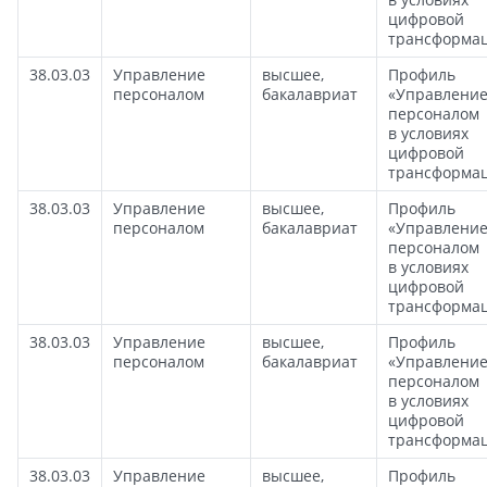
цифровой
трансформа
38.03.03
Управление
высшее,
Профиль
персоналом
бакалавриат
«Управлени
персоналом
в условиях
цифровой
трансформа
38.03.03
Управление
высшее,
Профиль
персоналом
бакалавриат
«Управлени
персоналом
в условиях
цифровой
трансформа
38.03.03
Управление
высшее,
Профиль
персоналом
бакалавриат
«Управлени
персоналом
в условиях
цифровой
трансформа
38.03.03
Управление
высшее,
Профиль