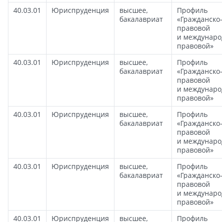
40.03.01
Юриспруденция
высшее,
Профиль
бакалавриат
«Гражданско
правовой
и междунаро
правовой»
40.03.01
Юриспруденция
высшее,
Профиль
бакалавриат
«Гражданско
правовой
и междунаро
правовой»
40.03.01
Юриспруденция
высшее,
Профиль
бакалавриат
«Гражданско
правовой
и междунаро
правовой»
40.03.01
Юриспруденция
высшее,
Профиль
бакалавриат
«Гражданско
правовой
и междунаро
правовой»
40.03.01
Юриспруденция
высшее,
Профиль