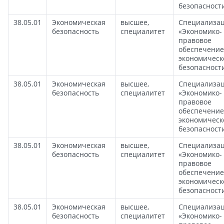
безопасност
38.05.01
Экономическая
высшее,
Специализа
безопасность
специалитет
«Экономико-
правовое
обеспечение
экономическ
безопасност
38.05.01
Экономическая
высшее,
Специализа
безопасность
специалитет
«Экономико-
правовое
обеспечение
экономическ
безопасност
38.05.01
Экономическая
высшее,
Специализа
безопасность
специалитет
«Экономико-
правовое
обеспечение
экономическ
безопасност
38.05.01
Экономическая
высшее,
Специализа
безопасность
специалитет
«Экономико-