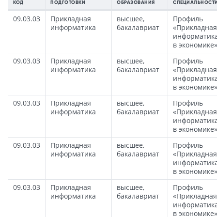
КОД
ПОДГОТОВКИ
ОБРАЗОВАНИЯ
СПЕЦИАЛЬНОСТ
09.03.03
Прикладная
высшее,
Профиль
информатика
бакалавриат
«Прикладная
информатик
в экономике
09.03.03
Прикладная
высшее,
Профиль
информатика
бакалавриат
«Прикладная
информатик
в экономике
09.03.03
Прикладная
высшее,
Профиль
информатика
бакалавриат
«Прикладная
информатик
в экономике
09.03.03
Прикладная
высшее,
Профиль
информатика
бакалавриат
«Прикладная
информатик
в экономике
09.03.03
Прикладная
высшее,
Профиль
информатика
бакалавриат
«Прикладная
информатик
в экономике