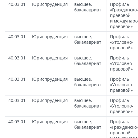
40.03.01
Юриспруденция
высшее,
Профиль
бакалавриат
«Гражданско
правовой
и междунаро
правовой»
40.03.01
Юриспруденция
высшее,
Профиль
бакалавриат
«Уголовно-
правовой»
40.03.01
Юриспруденция
высшее,
Профиль
бакалавриат
«Уголовно-
правовой»
40.03.01
Юриспруденция
высшее,
Профиль
бакалавриат
«Уголовно-
правовой»
40.03.01
Юриспруденция
высшее,
Профиль
бакалавриат
«Уголовно-
правовой»
40.03.01
Юриспруденция
высшее,
Профиль
бакалавриат
«Гражданско
правовой