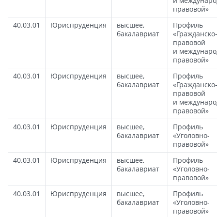
и междунаро
правовой»
40.03.01
Юриспруденция
высшее,
Профиль
бакалавриат
«Гражданско
правовой
и междунаро
правовой»
40.03.01
Юриспруденция
высшее,
Профиль
бакалавриат
«Гражданско
правовой
и междунаро
правовой»
40.03.01
Юриспруденция
высшее,
Профиль
бакалавриат
«Уголовно-
правовой»
40.03.01
Юриспруденция
высшее,
Профиль
бакалавриат
«Уголовно-
правовой»
40.03.01
Юриспруденция
высшее,
Профиль
бакалавриат
«Уголовно-
правовой»