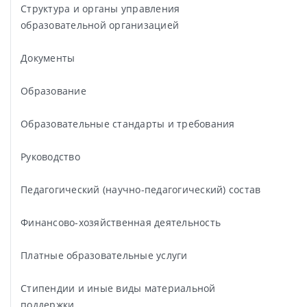
Структура и органы управления
образовательной организацией
Документы
Образование
Образовательные стандарты и требования
Руководство
Педагогический (научно-педагогический) состав
Финансово-хозяйственная деятельность
Платные образовательные услуги
Стипендии и иные виды материальной
поддержки