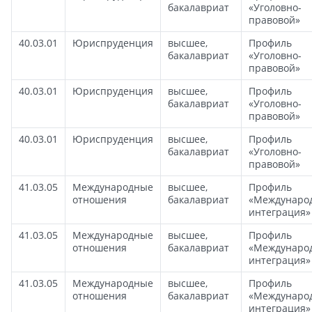
бакалавриат
«Уголовно-
правовой»
40.03.01
Юриспруденция
высшее,
Профиль
бакалавриат
«Уголовно-
правовой»
40.03.01
Юриспруденция
высшее,
Профиль
бакалавриат
«Уголовно-
правовой»
40.03.01
Юриспруденция
высшее,
Профиль
бакалавриат
«Уголовно-
правовой»
41.03.05
Международные
высшее,
Профиль
отношения
бакалавриат
«Междунаро
интеграция»
41.03.05
Международные
высшее,
Профиль
отношения
бакалавриат
«Междунаро
интеграция»
41.03.05
Международные
высшее,
Профиль
отношения
бакалавриат
«Междунаро
интеграция»