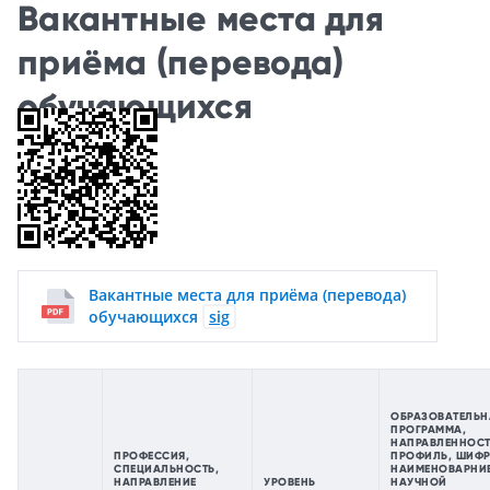
Вакантные места для
приёма (перевода)
обучающихся
Вакантные места для приёма (перевода)
обучающихся
sig
ОБРАЗОВАТЕЛЬН
ПРОГРАММА,
НАПРАВЛЕННОСТ
ПРОФЕССИЯ,
ПРОФИЛЬ, ШИФР
СПЕЦИАЛЬНОСТЬ,
НАИМЕНОВАРНИ
НАПРАВЛЕНИЕ
УРОВЕНЬ
НАУЧНОЙ