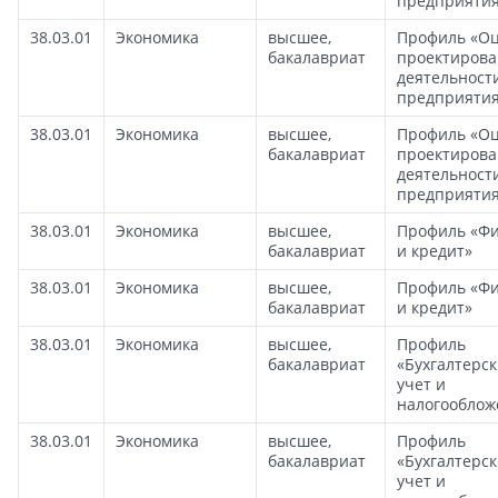
предприяти
38.03.01
Экономика
высшее,
Профиль «Оц
бакалавриат
проектиров
деятельност
предприяти
38.03.01
Экономика
высшее,
Профиль «Оц
бакалавриат
проектиров
деятельност
предприяти
38.03.01
Экономика
высшее,
Профиль «Ф
бакалавриат
и кредит»
38.03.01
Экономика
высшее,
Профиль «Ф
бакалавриат
и кредит»
38.03.01
Экономика
высшее,
Профиль
бакалавриат
«Бухгалтерс
учет и
налогооблож
38.03.01
Экономика
высшее,
Профиль
бакалавриат
«Бухгалтерс
учет и