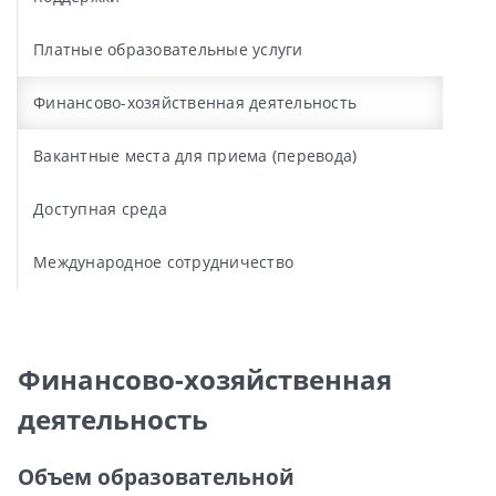
Платные образовательные услуги
Финансово-хозяйственная деятельность
Вакантные места для приема (перевода)
Доступная среда
Международное сотрудничество
Финансово-хозяйственная
деятельность
Объем образовательной