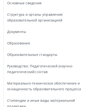
Основные сведения
Структура и органы управления
образовательной организацией
Документы
Образование
Образовательные стандарты
Руководство. Педагогический (научно-
педагогический) состав
Материально-техническое обеспечение и
оснащенность образовательного процесса
Стипендии и иные виды материальной
поддержки