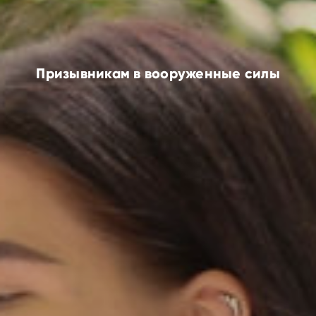
Призывникам в вооруженные силы