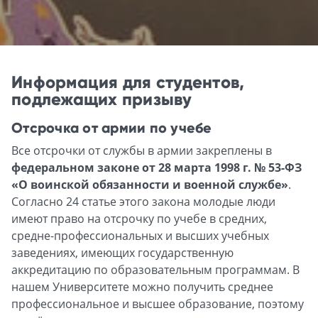
Информация для студентов,
подлежащих призыву
Отсрочка от армии по учебе
Все отсрочки от службы в армии закреплены в
федеральном законе от 28 марта 1998 г. № 53-ФЗ
«О воинской обязанности и военной службе»
.
Согласно 24 статье этого закона молодые люди
имеют право на отсрочку по учебе в средних,
средне-профессиональных и высших учебных
заведениях, имеющих государственную
аккредитацию по образовательным программам. В
нашем Университете можно получить среднее
профессиональное и высшее образование, поэтому