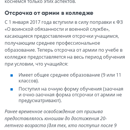
коснёмся только этих аспектов.
Отсрочка от армии в колледже
С 1 января 2017 года вступили в силу поправки к ФЗ
«О воинской обязанности и военной службе»,
касающиеся предоставления отсрочки учащимся,
получающим среднее профессиональное
образование. Теперь отсрочка от армии по учебе в
колледже предоставляется на весь период обучения
при условии, что учащийся:
Имеет общее среднее образование (9 или 11
классов).
Поступил на очную форму обучения (заочная
и очно-заочная форма отсрочки от армии не
предусматривают).
Ранее временное освобождение от призыва
предоставлялось юношам до достижения 20-
летнего возраста (для тех, кто поступил после 9