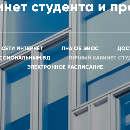
нет студента и п
 СЕТИ ИНТЕРНЕТ
ЛНА ОБ ЭИОС
ДОС
ЕССИОНАЛЬНЫМ БД
ЛИЧНЫЙ КАБИНЕТ СТУ
ЭЛЕКТРОННОЕ РАСПИСАНИЕ