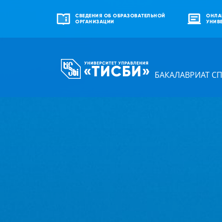
СВЕДЕНИЯ ОБ ОБРАЗОВАТЕЛЬНОЙ
ОНЛА
ОРГАНИЗАЦИИ
УНИВ
БАКАЛАВРИАТ С