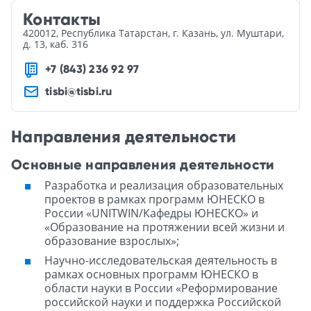
Контакты
420012, Республика Татарстан, г. Казань, ул. Муштари,
д. 13, каб. 316
+7 (843) 236 92 97
tisbi@tisbi.ru
Направления деятельности
Основные направления деятельности
Разработка и реализация образовательных
проектов в рамках программ ЮНЕСКО в
России «UNITWIN/Кафедры ЮНЕСКО» и
«Образование на протяжении всей жизни и
образование взрослых»;
Научно-исследовательская деятельность в
рамках основных программ ЮНЕСКО в
области науки в России «Реформирование
российской науки и поддержка Российской