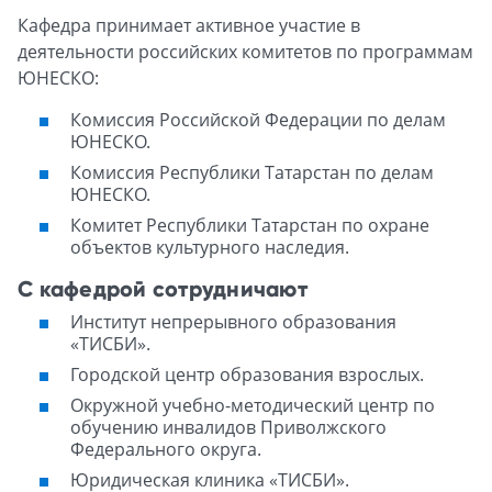
Кафедра принимает активное участие в
деятельности российских комитетов по программам
ЮНЕСКО:
Комиссия Российской Федерации по делам
ЮНЕСКО.
Комиссия Республики Татарстан по делам
ЮНЕСКО.
Комитет Республики Татарстан по охране
объектов культурного наследия.
С кафедрой сотрудничают
Институт непрерывного образования
«ТИСБИ».
Городской центр образования взрослых.
Окружной учебно-методический центр по
обучению инвалидов Приволжского
Федерального округа.
Юридическая клиника «ТИСБИ».