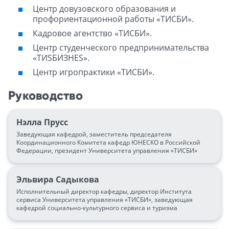
Центр довузовского образования и
профориентационной работы «ТИСБИ».
Кадровое агентство «ТИСБИ».
Центр студенческого предпринимательства
«ТИSБИЗНЕS».
Центр игропрактики «ТИСБИ».
Руководство
Нэлла Прусс
Заведующая кафедрой, заместитель председателя
Координационного Комитета кафедр ЮНЕСКО в Российской
Федерации, президент Университета управления «ТИСБИ»
Эльвира Садыкова
Исполнительный директор кафедры, директор Института
сервиса Университета управления «ТИСБИ», заведующая
кафедрой социально-культурного сервиса и туризма