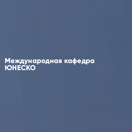
Международная кафедра
ЮНЕСКО