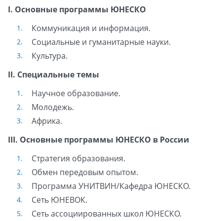
I. Основные программы ЮНЕСКО
Коммуникация и информация.
Социальные и гуманитарные науки.
Культура.
II. Специальные темы
Научное образование.
Молодежь.
Африка.
III. Основные программы ЮНЕСКО в России
Стратегия образования.
Обмен передовым опытом.
Программа УНИТВИН/Кафедра ЮНЕСКО.
Сеть ЮНЕВОК.
Сеть ассоциированных школ ЮНЕСКО.