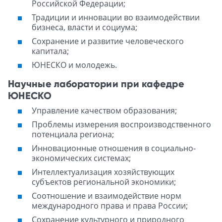
Российской Федерации;
Традиции и инновации во взаимодействии
бизнеса, власти и социума;
Сохранение и развитие человеческого
капитала;
ЮНЕСКО и молодежь.
Научные лаборатории при кафедре
ЮНЕСКО
Управление качеством образования;
Проблемы измерения воспроизводственного
потенциала региона;
Инновационные отношения в социально-
экономических системах;
Интеллектуализация хозяйствующих
субъектов региональной экономики;
Соотношение и взаимодействие норм
международного права и права России;
Сохранение культурного и природного