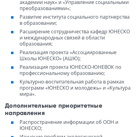
академии наук» и «Управление социальными
преобразованиями»;
Развитие института социального партнерства
в образовании;
Расширение сотрудничества кафедр ЮНЕСКО
и международных связей в области
образования;
Реализация проекта «Ассоциированные
Школы ЮНЕСКО» (АШЮ);
Реализация проекта ЮНЕСКО-ЮНЕВОК по
профессиональному образованию;
Культурно-воспитательная работа в рамках
программ «ЮНЕСКО и молодежь» и «Культура
мира».
Дополнительные приоритетные
направления
Распространение информации об ООН и
ЮНЕСКО;
Изучение проблем экологической