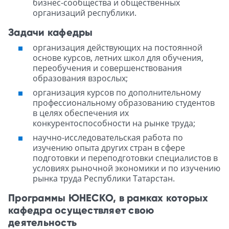
бизнес-сообщества и общественных
организаций республики.
Задачи кафедры
организация действующих на постоянной
основе курсов, летних школ для обучения,
переобучения и совершенствования
образования взрослых;
организация курсов по дополнительному
профессиональному образованию студентов
в целях обеспечения их
конкурентоспособности на рынке труда;
научно-исследовательская работа по
изучению опыта других стран в сфере
подготовки и переподготовки специалистов в
условиях рыночной экономики и по изучению
рынка труда Республики Татарстан.
Программы ЮНЕСКО, в рамках которых
кафедра осуществляет свою
деятельность