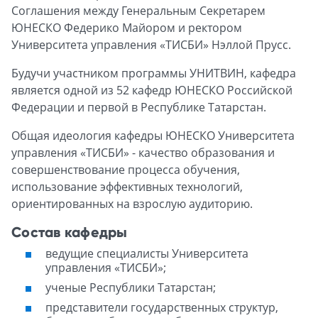
Соглашения между Генеральным Секретарем
ЮНЕСКО Федерико Майором и ректором
Университета управления «ТИСБИ» Нэллой Прусс.
Будучи участником программы УНИТВИН, кафедра
является одной из 52 кафедр ЮНЕСКО Российской
Федерации и первой в Республике Татарстан.
Общая идеология кафедры ЮНЕСКО Университета
управления «ТИСБИ» - качество образования и
совершенствование процесса обучения,
использование эффективных технологий,
ориентированных на взрослую аудиторию.
Состав кафедры
ведущие специалисты Университета
управления «ТИСБИ»;
ученые Республики Татарстан;
представители государственных структур,