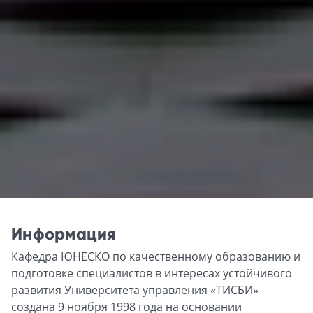
Информация
Кафедра ЮНЕСКО по качественному образованию и
подготовке специалистов в интересах устойчивого
развития Университета управления «ТИСБИ»
создана 9 ноября 1998 года на основании