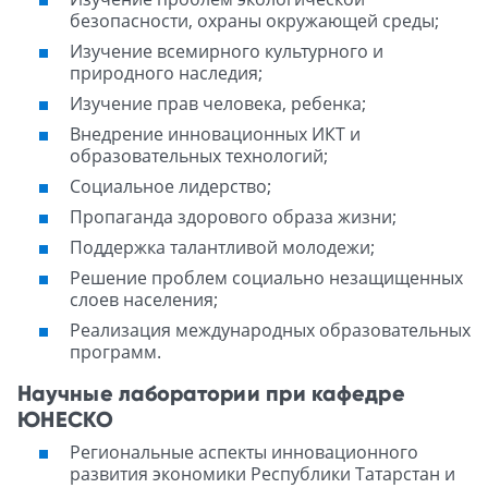
безопасности, охраны окружающей среды;
Изучение всемирного культурного и
природного наследия;
Изучение прав человека, ребенка;
Внедрение инновационных ИКТ и
образовательных технологий;
Социальное лидерство;
Пропаганда здорового образа жизни;
Поддержка талантливой молодежи;
Решение проблем социально незащищенных
слоев населения;
Реализация международных образовательных
программ.
Научные лаборатории при кафедре
ЮНЕСКО
Региональные аспекты инновационного
развития экономики Республики Татарстан и