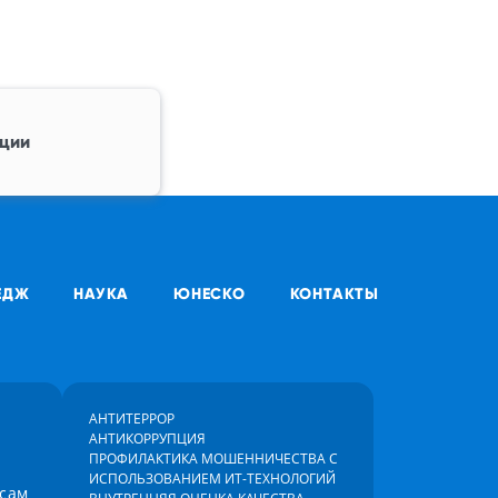
ции
ЕДЖ
НАУКА
ЮНЕСКО
КОНТАКТЫ
АНТИТЕРРОР
АНТИКОРРУПЦИЯ
ПРОФИЛАКТИКА МОШЕННИЧЕСТВА С
ИСПОЛЬЗОВАНИЕМ ИТ-ТЕХНОЛОГИЙ
осам