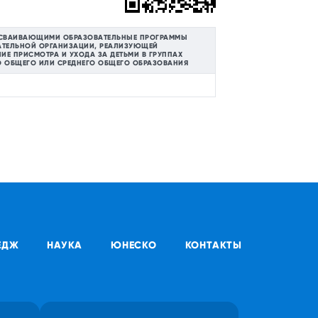
, ОСВАИВАЮЩИМИ ОБРАЗОВАТЕЛЬНЫЕ ПРОГРАММЫ
АТЕЛЬНОЙ ОРГАНИЗАЦИИ, РЕАЛИЗУЮЩЕЙ
Е ПРИСМОТРА И УХОДА ЗА ДЕТЬМИ В ГРУППАХ
 ОБЩЕГО ИЛИ СРЕДНЕГО ОБЩЕГО ОБРАЗОВАНИЯ
ЕДЖ
НАУКА
ЮНЕСКО
КОНТАКТЫ