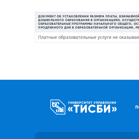
ДОКУМЕНТ ОБ УСТАНОВЛЕНИИ РАЗМЕРА ПЛАТЫ, ВЗИМАЕМО
ДОШКОЛЬНОГО ОБРАЗОВАНИЯ В ОРГАНИЗАЦИЯХ, ОСУЩЕСТ
ОБРАЗОВАТЕЛЬНЫЕ ПРОГРАММЫ НАЧАЛЬНОГО ОБЩЕГО, ОСН
ПРОДЛЕННОГО ДНЯ В ОБРАЗОВАТЕЛЬНОЙ ОРГАНИЗАЦИИ, 
Платные образовательные услуги не оказыва
П