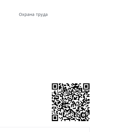
Охрана труда