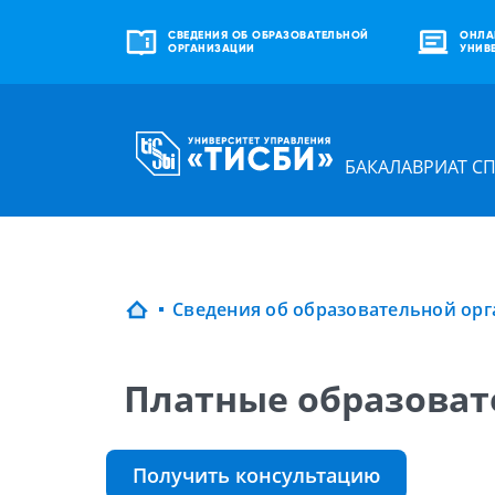
СВЕДЕНИЯ ОБ ОБРАЗОВАТЕЛЬНОЙ
ОНЛА
ОРГАНИЗАЦИИ
УНИВ
БАКАЛАВРИАТ С
Платные образоват
Получить консультацию