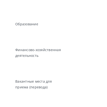
Образование
Финансово-хозяйственная
деятельность
Вакантные места для
приема (перевода)