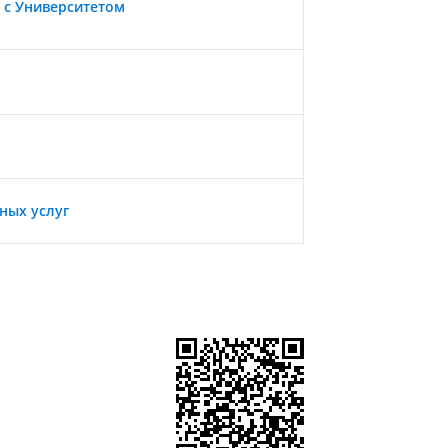
 с Университетом
ных услуг