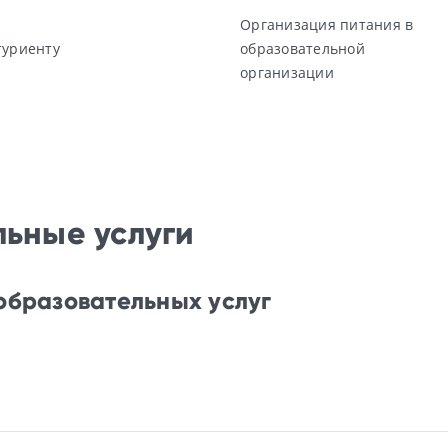
Организация питания в
туриенту
образовательной
организации
ьные услуги
образовательных услуг