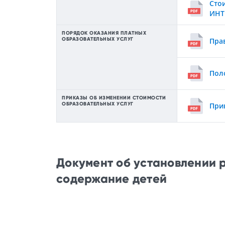
Сто
ИНТ
ПОРЯДОК ОКАЗАНИЯ ПЛАТНЫХ
ОБРАЗОВАТЕЛЬНЫХ УСЛУГ
Пра
Пол
ПРИКАЗЫ ОБ ИЗМЕНЕНИИ СТОИМОСТИ
ОБРАЗОВАТЕЛЬНЫХ УСЛУГ
При
Документ об установлении р
содержание детей