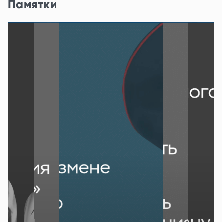
Памятки