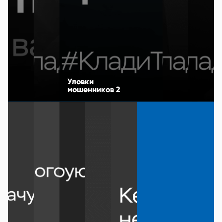
Уловки
мошенников 2