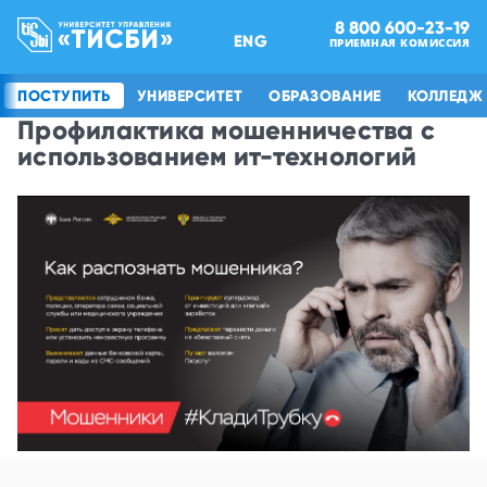
8 800 600-23-19
ENG
ПРИЕМНАЯ КОМИССИЯ
ПОСТУПИТЬ
УНИВЕРСИТЕТ
ОБРАЗОВАНИЕ
КОЛЛЕДЖ
Профилактика мошенничества с
использованием ит-технологий