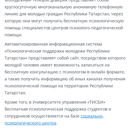
круглосуточную многоканальную анонимную телефонную
линию для молодых граждан Республики Татарстан, через
которую они могут получить бесплатную психологическую
помощь специалистов центров психолого-педагогической
помощи.
Автоматизированная информационная система
«Психологическая поддержка молодежи Республики
Татарстан» представляет собой сайт, посредством которого
молодой человек имеет возможность записаться на
бесплатную консультацию с психологом в онлайн формате,
а также получить информацию об иных каналах получения
психологической помощи на территории Республики
Татарстан.
Кроме того, в Университете управления «ТИСБИ»
бесплатная психологическая поддержка студентов и
сотрудников осуществляется на базе
социально-
психологического центра
.