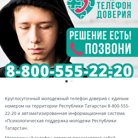
Круглосуточный молодежный телефон доверия с единым
номером на территории Республики Татарстан 8-800-555-
22-20 и автоматизированная информационная система
«Психологическая поддержка молодежи Республики
Татарстан.
Молодежный телефон доверия представляет собой