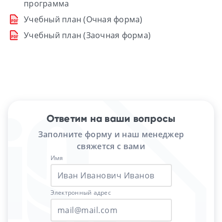
программа
Учебный план (Очная форма)
Учебный план (Заочная форма)
Ответим на ваши вопросы
Заполните форму и наш менеджер
свяжется с вами
Имя
Электронный адрес