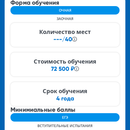
Форма обучения
ОЧНАЯ
ЗАОЧНАЯ
Количество мест
---/40
Стоимость обучения
72 500
₽
Срок обучения
4 года
Минимиальные баллы
ЕГЭ
ВСТУПИТЕЛЬНЫЕ ИСПЫТАНИЯ