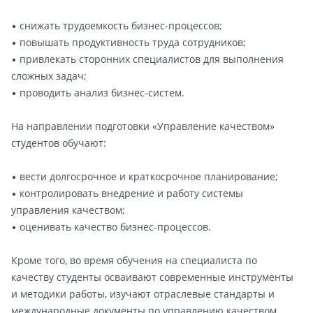
• снижать трудоемкость бизнес-процессов;
• повышать продуктивность труда сотрудников;
• привлекать сторонних специалистов для выполнения
сложных задач;
• проводить анализ бизнес-систем.
На направлении подготовки «Управление качеством»
студентов обучают:
• вести долгосрочное и краткосрочное планирование;
• контролировать внедрение и работу системы
управления качеством;
• оценивать качество бизнес-процессов.
Кроме того, во время обучения на специалиста по
качеству студенты осваивают современные инструменты
и методики работы, изучают отраслевые стандарты и
международные документы по управлению качеством.