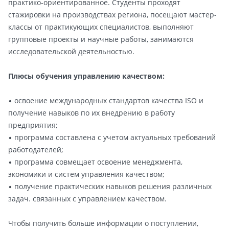
практико-ориентированное. Студенты проходят
стажировки на производствах региона, посещают мастер-
классы от практикующих специалистов, выполняют
групповые проекты и научные работы, занимаются
исследовательской деятельностью.
Плюсы обучения управлению качеством:
• освоение международных стандартов качества ISO и
получение навыков по их внедрению в работу
предприятия;
• программа составлена с учетом актуальных требований
работодателей;
• программа совмещает освоение менеджмента,
экономики и систем управления качеством;
• получение практических навыков решения различных
задач. связанных с управлением качеством.
Чтобы получить больше информации о поступлении,