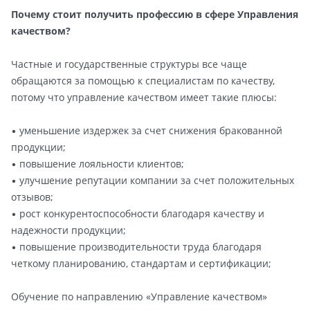
Почему стоит получить профессию в сфере Управления
качеством?
Частные и государственные структуры все чаще
обращаются за помощью к специалистам по качеству,
потому что управление качеством имеет такие плюсы:
• уменьшение издержек за счет снижения бракованной
продукции;
• повышение лояльности клиентов;
• улучшение репутации компании за счет положительных
отзывов;
• рост конкурентоспособности благодаря качеству и
надежности продукции;
• повышение производительности труда благодаря
четкому планированию, стандартам и сертификации;
Обучение по направлению «Управление качеством»