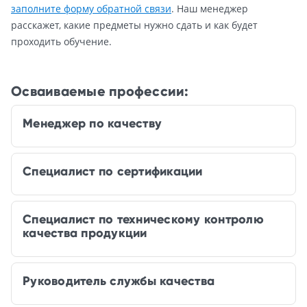
заполните форму обратной связи
. Наш менеджер
расскажет, какие предметы нужно сдать и как будет
проходить обучение.
Осваиваемые профессии:
Менеджер по качеству
Специалист по сертификации
Специалист по техническому контролю
качества продукции
Руководитель службы качества