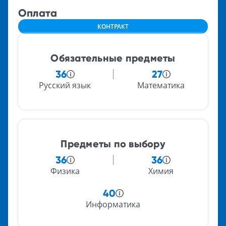
Оплата
КОНТРАКТ
Обязательные предметы
36
27
Русский язык
Математика
Предметы по выбору
36
36
Физика
Химия
40
Информатика