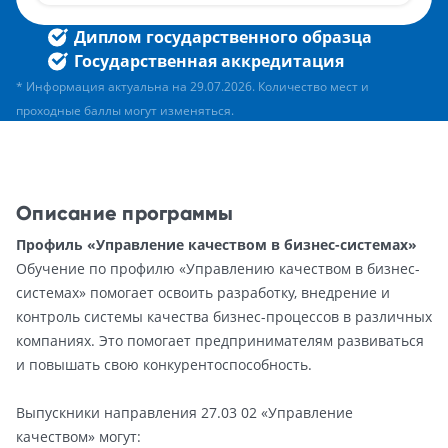
Диплом государственного образца
Государственная аккредитация
* Информация актуальна на 29.07.2026. Количество мест и
проходные баллы могут изменяться.
Описание программы
Профиль «Управление качеством в бизнес-системах»
Обучение по профилю «Управлению качеством в бизнес-
системах» помогает освоить разработку, внедрение и
контроль системы качества бизнес-процессов в различных
компаниях. Это помогает предпринимателям развиваться
и повышать свою конкурентоспособность.
Выпускники направления 27.03 02 «Управление
качеством» могут: