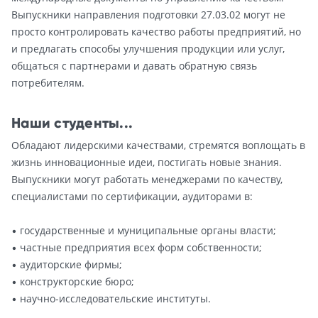
Выпускники направления подготовки 27.03.02 могут не
просто контролировать качество работы предприятий, но
и предлагать способы улучшения продукции или услуг,
общаться с партнерами и давать обратную связь
потребителям.
Наши студенты...
Обладают лидерскими качествами, стремятся воплощать в
жизнь инновационные идеи, постигать новые знания.
Выпускники могут работать менеджерами по качеству,
специалистами по сертификации, аудиторами в:
• государственные и муниципальные органы власти;
• частные предприятия всех форм собственности;
• аудиторские фирмы;
• конструкторские бюро;
• научно-исследовательские институты.