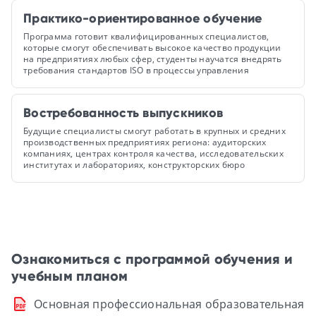
Практико-ориентированное обучение
Программа готовит квалифицированных специалистов,
которые смогут обеспечивать высокое качество продукции
на предприятиях любых сфер, студенты научатся внедрять
требования стандартов ISO в процессы управления
Востребованность выпускников
Будущие специалисты смогут работать в крупных и средних
производственных предприятиях региона: аудиторских
компаниях, центрах контроля качества, исследовательских
институтах и лабораториях, конструкторских бюро
Ознакомиться с программой обучения и
учебным планом
Основная профессиональная образовательная