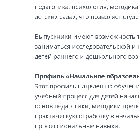
педагогика, психология, методик
детских садах, что позволяет ст
Выпускники имеют возможность тру
заниматься исследовательской и
детей раннего и дошкольного воз
Профиль «Начальное образова
Этот профиль нацелен на обучен
учебный процесс для детей начал
основ педагогики, методики преп
практическую отработку в началь
профессиональные навыки.