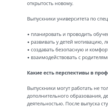
открытость новому.
Выпускники университета по спе
• планировать и проводить обуче
• развивать у детей мотивацию, 
• создавать безопасную и комфо
• взаимодействовать с родителям
Какие есть перспективы в проф
Выпускники могут работать не то
дополнительного образования, де
деятельностью. После выпуска ст