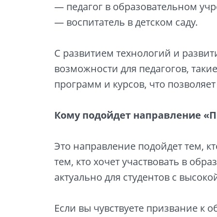
— педагог в образовательном уч
— воспитатель в детском саду.
С развитием технологий и разви
возможности для педагогов, таки
программ и курсов, что позволяе
Кому подойдет направление «П
Это направление подойдет тем, кт
тем, кто хочет участвовать в об
актуально для студентов с высок
Если вы чувствуете призвание к 