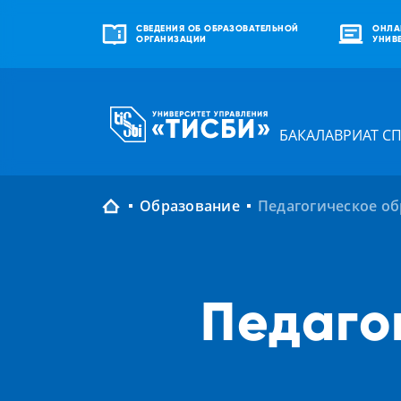
СВЕДЕНИЯ ОБ ОБРАЗОВАТЕЛЬНОЙ
ОНЛА
ОРГАНИЗАЦИИ
УНИВ
БАКАЛАВРИАТ С
Образование
Педагогическое о
Педаго