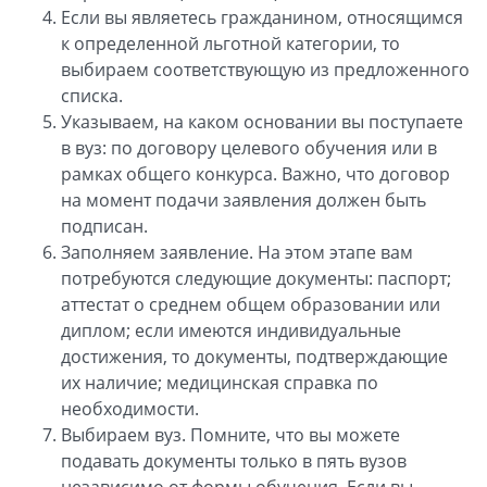
Если вы являетесь гражданином, относящимся
к определенной льготной категории, то
выбираем соответствующую из предложенного
списка.
Указываем, на каком основании вы поступаете
в вуз: по договору целевого обучения или в
рамках общего конкурса. Важно, что договор
на момент подачи заявления должен быть
подписан.
Заполняем заявление. На этом этапе вам
потребуются следующие документы: паспорт;
аттестат о среднем общем образовании или
диплом; если имеются индивидуальные
достижения, то документы, подтверждающие
их наличие; медицинская справка по
необходимости.
Выбираем вуз. Помните, что вы можете
подавать документы только в пять вузов