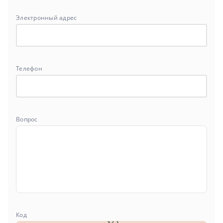
Электронный адрес
Телефон
Вопрос
Код