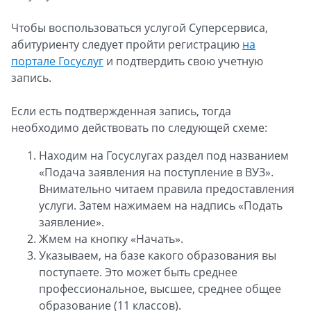
Чтобы воспользоваться услугой Суперсервиса,
абитуриенту следует пройти регистрацию
на
портале Госуслуг
и подтвердить свою учетную
запись.
Если есть подтвержденная запись, тогда
необходимо действовать по следующей схеме:
Находим на Госуслугах раздел под названием
«Подача заявления на поступление в ВУЗ».
Внимательно читаем правила предоставления
услуги. Затем нажимаем на надпись «Подать
заявление».
Жмем на кнопку «Начать».
Указываем, на базе какого образования вы
поступаете. Это может быть среднее
профессиональное, высшее, среднее общее
образование (11 классов).