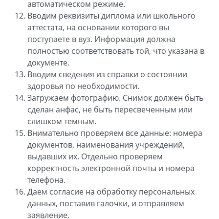
автоматическом режиме.
Вводим реквизиты диплома или школьного
аттестата, на основании которого вы
поступаете в вуз. Информация должна
полностью соответствовать той, что указана в
документе.
Вводим сведения из справки о состоянии
здоровья по необходимости.
Загружаем фотографию. Снимок должен быть
сделан анфас, не быть пересвеченным или
слишком темным.
Внимательно проверяем все данные: номера
документов, наименования учреждений,
выдавших их. Отдельно проверяем
корректность электронной почты и номера
телефона.
Даем согласие на обработку персональных
данных, поставив галочки, и отправляем
заявление.