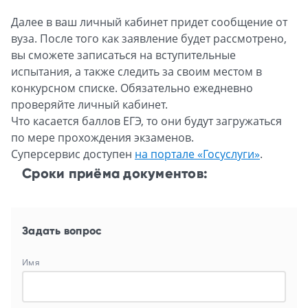
Далее в ваш личный кабинет придет сообщение от
вуза. После того как заявление будет рассмотрено,
вы сможете записаться на вступительные
испытания, а также следить за своим местом в
конкурсном списке. Обязательно ежедневно
проверяйте личный кабинет.
Что касается баллов ЕГЭ, то они будут загружаться
по мере прохождения экзаменов.
Суперсервис доступен
на портале «Госуслуги»
.
Сроки приёма документов:
Задать вопрос
Имя