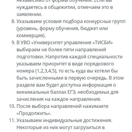
независимо от формы обучения. Если вы
нуждаетесь в общежитии, отмечаем это в
заявлении.
Указываем условия подбора конкурсных групп
(уровень, форму обучения, бюджет или
коммерция).
В УВО «Университет управления «ТИСБИ»
выбираем не более пяти направлений
подготовки. Напротив каждой специальности
указываем приоритет в виде порядкового
номера (1,2,3,4,5), то есть куда вы хотели бы
быть зачисленными в первую очередь. В этом
разделе вам будет доступна информация о
минимальных баллах ЕГЭ, необходимых для
зачисления на каждое направление.
После выбора направлений нажимаете
«Продолжить».
Указываем индивидуальные достижения.
Некоторые из них могут загрузиться в