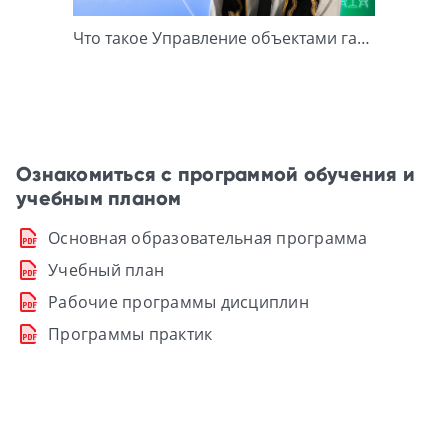
Что такое Управление объектами гастротуризма в "ТИСБИ"?
Ознакомиться с программой обучения и
учебным планом
Основная образовательная программа
Учебный план
Рабочие программы дисциплин
Программы практик