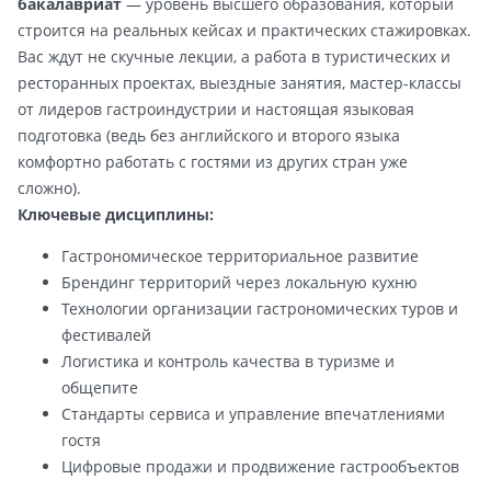
бакалавриат
— уровень высшего образования, который
строится на реальных кейсах и практических стажировках.
Вас ждут не скучные лекции, а работа в туристических и
ресторанных проектах, выездные занятия, мастер-классы
от лидеров гастроиндустрии и настоящая языковая
подготовка (ведь без английского и второго языка
комфортно работать с гостями из других стран уже
сложно).
Ключевые дисциплины:
Гастрономическое территориальное развитие
Брендинг территорий через локальную кухню
Технологии организации гастрономических туров и
фестивалей
Логистика и контроль качества в туризме и
общепите
Стандарты сервиса и управление впечатлениями
гостя
Цифровые продажи и продвижение гастрообъектов