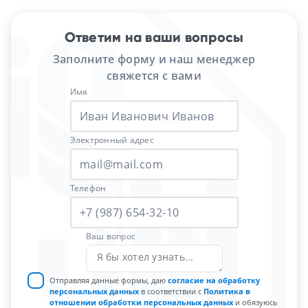
Ответим на ваши вопросы
Заполните форму и наш менеджер
свяжется с вами
Имя
Электронный адрес
Телефон
Ваш вопрос
Отправляя данные формы, даю
согласие на обработку
персональных данных
в соответствии с
Политика в
отношении обработки персональных данных
и обязуюсь