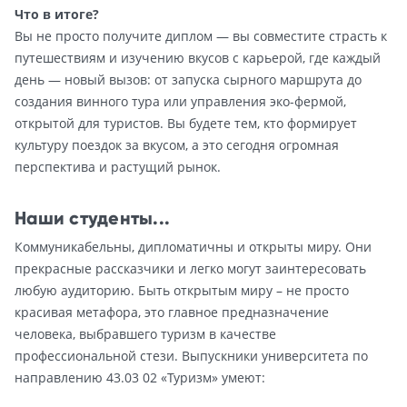
Что в итоге?
Вы не просто получите диплом — вы совместите страсть к
путешествиям и изучению вкусов с карьерой, где каждый
день — новый вызов: от запуска сырного маршрута до
создания винного тура или управления эко-фермой,
открытой для туристов. Вы будете тем, кто формирует
культуру поездок за вкусом, а это сегодня огромная
перспектива и растущий рынок.
Наши студенты...
Коммуникабельны, дипломатичны и открыты миру. Они
прекрасные рассказчики и легко могут заинтересовать
любую аудиторию. Быть открытым миру – не просто
красивая метафора, это главное предназначение
человека, выбравшего туризм в качестве
профессиональной стези. Выпускники университета по
направлению 43.03 02 «Туризм» умеют: