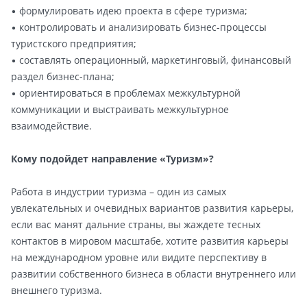
• формулировать идею проекта в сфере туризма;
• контролировать и анализировать бизнес-процессы
туристского предприятия;
• составлять операционный, маркетинговый, финансовый
раздел бизнес-плана;
• ориентироваться в проблемах межкультурной
коммуникации и выстраивать межкультурное
взаимодействие.
Кому подойдет направление «Туризм»?
Работа в индустрии туризма – один из самых
увлекательных и очевидных вариантов развития карьеры,
если вас манят дальние страны, вы жаждете тесных
контактов в мировом масштабе, хотите развития карьеры
на международном уровне или видите перспективу в
развитии собственного бизнеса в области внутреннего или
внешнего туризма.