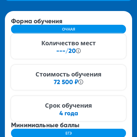
Форма обучения
ОЧНАЯ
Количество мест
---/20
Стоимость обучения
72 500
₽
Срок обучения
4 года
Минимиальные баллы
ЕГЭ