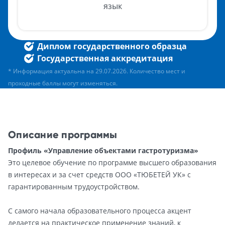
язык
Диплом государственного образца
Государственная аккредитация
* Информация актуальна на 29.07.2026. Количество мест и
проходные баллы могут изменяться.
Описание программы
Профиль «Управление объектами гастротуризма»
Это целевое обучение по программе высшего образования
в интересах и за счет средств ООО «ТЮБЕТЕЙ УК» с
гарантированным трудоустройством.
С самого начала образовательного процесса акцент
делается на практическое применение знаний, к