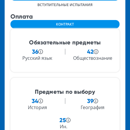
ВСТУПИТЕЛЬНЫЕ ИСПЫТАНИЯ
Оплата
КОНТРАКТ
Обязательные предметы
36
42
Русский язык
Обществознание
Предметы по выбору
34
39
История
География
25
Ин.