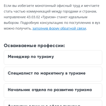
Если вы избегаете монотонный офисный труд и мечтаете
стать частью коммуникаций между городами и странам,
направление 43.03.02 «Туризм» станет идеальным
выбором. Подробную консультацию по поступлению в вуз
можно получить,
заполнив форму обратной связи
.
Осваиваемые профессии:
Менеджер по туризму
Специалист по маркетингу в туризме
Начальник отдела по развитию туризма