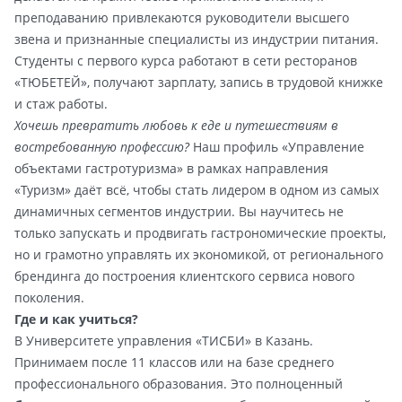
преподаванию привлекаются руководители высшего
звена и признанные специалисты из индустрии питания.
Студенты с первого курса работают в сети ресторанов
«ТЮБЕТЕЙ», получают зарплату, запись в трудовой книжке
и стаж работы.
Хочешь превратить любовь к еде и путешествиям в
востребованную профессию?
Наш профиль «Управление
объектами гастротуризма» в рамках направления
«Туризм» даёт всё, чтобы стать лидером в одном из самых
динамичных сегментов индустрии. Вы научитесь не
только запускать и продвигать гастрономические проекты,
но и грамотно управлять их экономикой, от регионального
брендинга до построения клиентского сервиса нового
поколения.
Где и как учиться?
В Университете управления «ТИСБИ» в Казань.
Принимаем после 11 классов или на базе среднего
профессионального образования. Это полноценный