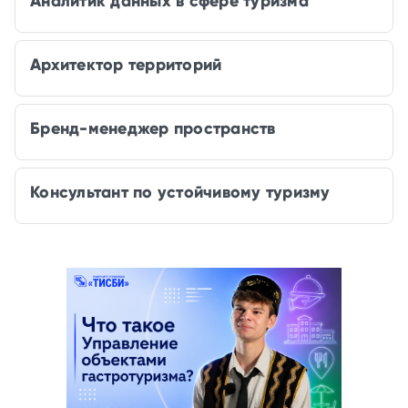
Аналитик данных в сфере туризма
Архитектор территорий
Бренд-менеджер пространств
Консультант по устойчивому туризму