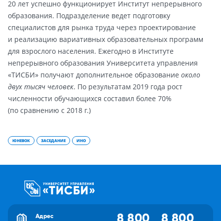
20 лет успешно функционирует Институт непрерывного
образования. Подразделение ведет подготовку
специалистов для рынка труда через проектирование
и реализацию вариативных образовательных программ
для взрослого населения. Ежегодно в Институте
непрерывного образования Университета управления
«ТИСБИ» получают дополнительное образование
около
двух тысяч человек
. По результатам 2019 года рост
численности обучающихся составил более 70%
(по сравнению с 2018 г.)
ЮНЕВОК
ЗАСЕДАНИЕ
ИНО
8 800
8 800
Адрес