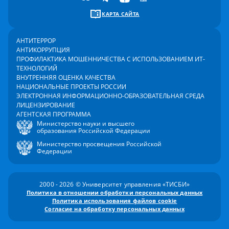
КАРТА САЙТА
АНТИТЕРРОР
АНТИКОРРУПЦИЯ
ПРОФИЛАКТИКА МОШЕННИЧЕСТВА С ИСПОЛЬЗОВАНИЕМ ИТ-
ТЕХНОЛОГИЙ
ВНУТРЕННЯЯ ОЦЕНКА КАЧЕСТВА
НАЦИОНАЛЬНЫЕ ПРОЕКТЫ РОССИИ
ЭЛЕКТРОННАЯ ИНФОРМАЦИОННО-ОБРАЗОВАТЕЛЬНАЯ СРЕДА
ЛИЦЕНЗИРОВАНИЕ
АГЕНТСКАЯ ПРОГРАММА
Министерство науки и высшего
образования Российской Федерации
Министерство просвещения Российской
Федерации
2000 - 2026 © Университет управления «ТИСБИ»
Политика в отношении обработки персональных данных
Политика использования файлов cookie
Согласие на обработку персональных данных