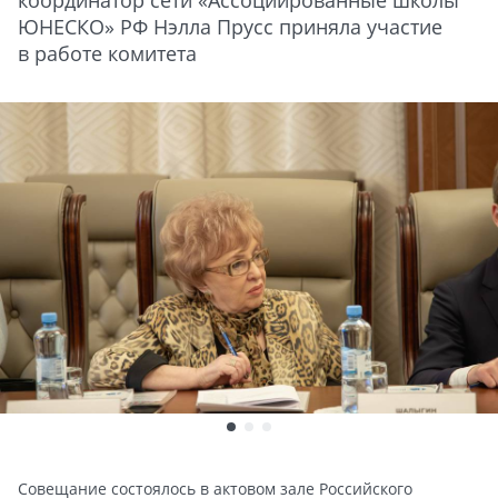
координатор сети «Ассоциированные школы
ЮНЕСКО» РФ Нэлла Прусс приняла участие
в работе комитета
Совещание состоялось в актовом зале Российского