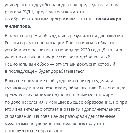
университета дружбы народов под председательством
ректора РУДН, председателя комитета
по образовательным программам ЮНЕСКО
Владимира
Филиппова
.
В рамках встречи обсуждались результаты и достижения
России в рамках реализации Повестки дня в области
устойчивого развития на период до 2030 года. Детально
участники совещания рассмотрели Добровольный
национальный обзор — отчетный документ, который
в последующем будет дорабатываться.
Большое внимание в обсуждениях спикеры уделили
вузовскому и послевузовскому образованию. В настоящее
время Россия занимает одно из первых мест в мире
по доле населения, имеющих высшее образование, но при
этом значительно отстает в развитии дополнительного
образования. На совещании разобрали действенные
механизмы по увеличению желающих получить
послевузовское образование.