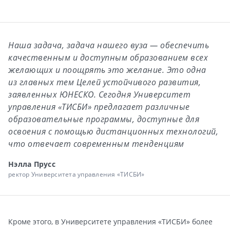
Наша задача, задача нашего вуза — обеспечить
качественным и доступным образованием всех
желающих и поощрять это желание. Это одна
из главных тем Целей устойчивого развития,
заявленных ЮНЕСКО. Сегодня Университет
управления «ТИСБИ» предлагает различные
образовательные программы, доступные для
освоения с помощью дистанционных технологий,
что отвечает современным тенденциям
Нэлла Прусс
ректор Университета управления «ТИСБИ»
Кроме этого, в Университете управления «ТИСБИ» более