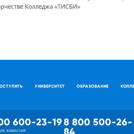
орчестве Колледжа «ТИСБИ»
ОСТУПИТЬ
УНИВЕРСИТЕТ
ОБРАЗОВАНИЕ
КОЛЛ
00 600-23-19
8 800 500-26-
84
ая комиссия