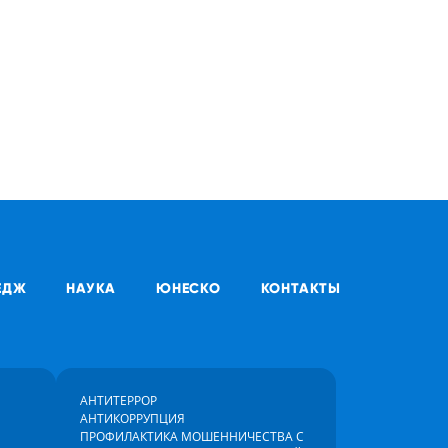
ЕДЖ
НАУКА
ЮНЕСКО
КОНТАКТЫ
АНТИТЕРРОР
АНТИКОРРУПЦИЯ
ПРОФИЛАКТИКА МОШЕННИЧЕСТВА С