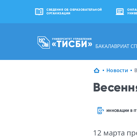
СВЕДЕНИЯ ОБ ОБРАЗОВАТЕЛЬНОЙ
ОНЛА
ОРГАНИЗАЦИИ
УНИВ
БАКАЛАВРИАТ С
Новости
Весенн
ИННОВАЦИИ В IT
12 марта п