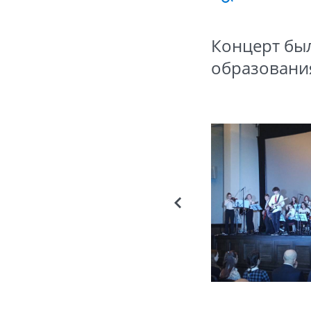
Концерт бы
образовани