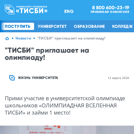
8 800 600-23-19
ENG
ПРИЕМНАЯ КОМИССИЯ
ПОСТУПИТЬ
УНИВЕРСИТЕТ
ОБРАЗОВАНИЕ
КОЛЛЕДЖ
Новости
"ТИСБИ" приглашает на олимпиаду!
"ТИСБИ" приглашает на
олимпиаду!
ЖИЗНЬ УНИВЕРСИТЕТА
12 марта 2026
Прими участие в университетской олимпиаде
школьников «ОЛИМПИАДНАЯ ВСЕЛЕННАЯ
ТИСБИ» и займи 1 место!