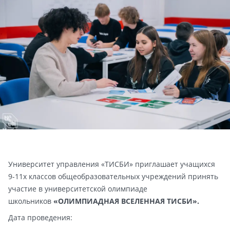
Университет управления «ТИСБИ» приглашает учащихся
9-11х
классов общеобразовательных учреждений принять
участие в университетской олимпиаде
школьников
«ОЛИМПИАДНАЯ ВСЕЛЕННАЯ ТИСБИ».
Дата проведения: