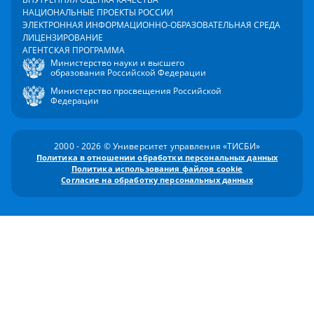
НАЦИОНАЛЬНЫЕ ПРОЕКТЫ РОССИИ
ЭЛЕКТРОННАЯ ИНФОРМАЦИОННО-ОБРАЗОВАТЕЛЬНАЯ СРЕДА
ЛИЦЕНЗИРОВАНИЕ
АГЕНТСКАЯ ПРОГРАММА
Министерство науки и высшего
образования Российской Федерации
Министерство просвещения Российской
Федерации
2000 - 2026 © Университет управления «ТИСБИ»
Политика в отношении обработки персональных данных
Политика использования файлов cookie
Согласие на обработку персональных данных