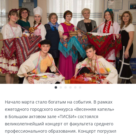
Начало марта стало богатым на события. В рамках
ежегодного городского конкурса «Весенняя капель»
в Большом актовом зале «ТИСБИ» состоялся
великолепнейший концерт от факультета среднего
профессионального образования. Концерт погрузил