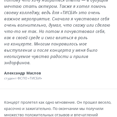
потому что хочу набраться опыта — в будущем
мечтаю стать актером. Также я хотел помочь
своему колледжу, ведь для «ТИСБИ» это очень
важное мероприятие. Сначала я чувствовал себя
очень волнительно, думал, что скажу или сделаю
что-то не так. Но потом я почувствовал себя,
как в своей среде и смог влиться в роль
на концерте. Многим понравилось мое
выступление и после концерта у меня было
неописуемое чувство радости и прилив
эндорфинов.
Александр Маслов
студент ФСПО «ТИСБИ»
Концерт пролетел как одно мгновение. Он прошел весело,
красочно и зажигательно. По окончании мы получили
множество положительных отзывов и впечатлений