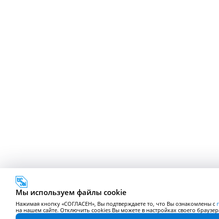
Мы используем файлы cookie
Нажимая кнопку «СОГЛАСЕН», Вы подтверждаете то, что Вы ознакомлены с
на нашем сайте. Отключить cookies Вы можете в настройках своего браузер