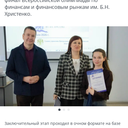
финал Всероссийской олимпиады по
финансам и финансовым рынкам им. Б.Н.
Христенко.
Заключительный этап проходил в очном формате на базе