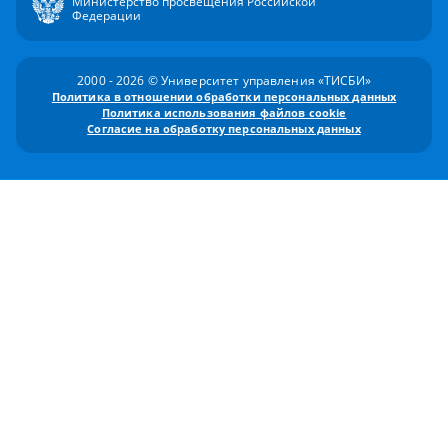
Министерство просвещения Российской
Федерации
2000 - 2026 © Университет управления «ТИСБИ»
Политика в отношении обработки персональных данных
Политика использования файлов cookie
Согласие на обработку персональных данных