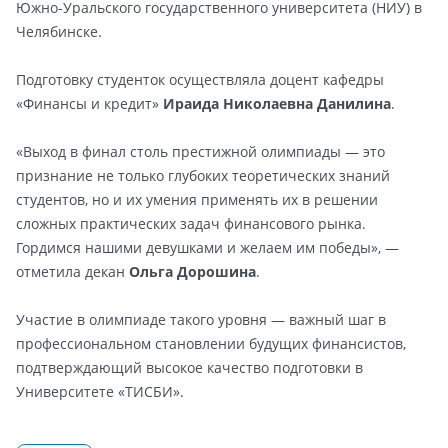
Южно-Уральского государственного университета (НИУ) в
Челябинске.
Подготовку студенток осуществляла доцент кафедры
«Финансы и кредит»
Ираида Николаевна Данилина
.
«Выход в финал столь престижной олимпиады — это
признание не только глубоких теоретических знаний
студентов, но и их умения применять их в решении
сложных практических задач финансового рынка.
Гордимся нашими девушками и желаем им победы», —
отметила декан
Ольга Дорошина
.
Участие в олимпиаде такого уровня — важный шаг в
профессиональном становлении будущих финансистов,
подтверждающий высокое качество подготовки в
Университете «ТИСБИ».