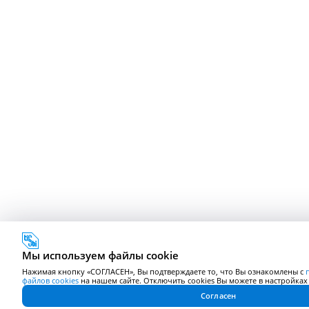
Мы используем файлы cookie
Нажимая кнопку «СОГЛАСЕН», Вы подтверждаете то, что Вы ознакомлены с
файлов cookies
на нашем сайте. Отключить cookies Вы можете в настройках 
Согласен