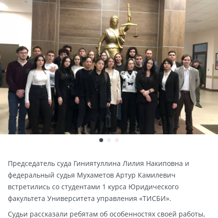
Председатель суда Гиниятуллина Лилия Накиповна и
федеральный судья Мухаметов Артур Камилевич
встретились со студентами 1 курса Юридического
факультета Университета управления «ТИСБИ».
Судьи рассказали ребятам об особенностях своей работы,