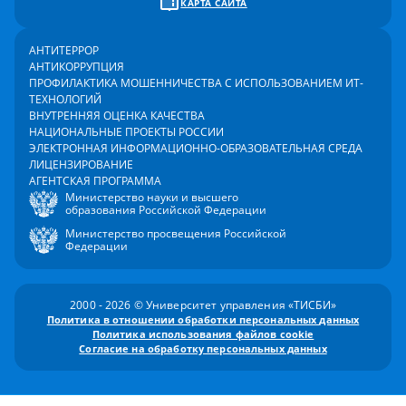
КАРТА САЙТА
АНТИТЕРРОР
АНТИКОРРУПЦИЯ
ПРОФИЛАКТИКА МОШЕННИЧЕСТВА С ИСПОЛЬЗОВАНИЕМ ИТ-
ТЕХНОЛОГИЙ
ВНУТРЕННЯЯ ОЦЕНКА КАЧЕСТВА
НАЦИОНАЛЬНЫЕ ПРОЕКТЫ РОССИИ
ЭЛЕКТРОННАЯ ИНФОРМАЦИОННО-ОБРАЗОВАТЕЛЬНАЯ СРЕДА
ЛИЦЕНЗИРОВАНИЕ
АГЕНТСКАЯ ПРОГРАММА
Министерство науки и высшего
образования Российской Федерации
Министерство просвещения Российской
Федерации
2000 - 2026 © Университет управления «ТИСБИ»
Политика в отношении обработки персональных данных
Политика использования файлов cookie
Согласие на обработку персональных данных