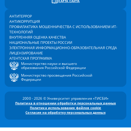
КАРТА САЙТА
АНТИТЕРРОР
АНТИКОРРУПЦИЯ
ПРОФИЛАКТИКА МОШЕННИЧЕСТВА С ИСПОЛЬЗОВАНИЕМ ИТ-
ТЕХНОЛОГИЙ
ВНУТРЕННЯЯ ОЦЕНКА КАЧЕСТВА
НАЦИОНАЛЬНЫЕ ПРОЕКТЫ РОССИИ
ЭЛЕКТРОННАЯ ИНФОРМАЦИОННО-ОБРАЗОВАТЕЛЬНАЯ СРЕДА
ЛИЦЕНЗИРОВАНИЕ
АГЕНТСКАЯ ПРОГРАММА
Министерство науки и высшего
образования Российской Федерации
Министерство просвещения Российской
Федерации
2000 - 2026 © Университет управления «ТИСБИ»
Политика в отношении обработки персональных данных
Политика использования файлов cookie
Согласие на обработку персональных данных