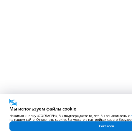
Мы используем файлы cookie
Нажимая кнопку «СОГЛАСЕН», Вы подтверждаете то, что Вы ознакомлены с
на нашем сайте. Отключить cookies Вы можете в настройках своего браузер
Согласен