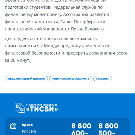
подготовки студентов, Федеральная служба по
финансовому мониторингу, Ассоциация развития
финансовой грамотности, Санкт-Петербургский
политехнический университет Петра Великого.
Для студентов это прекрасная возможность
присоединиться к Международному движению по
финансовой безопасности и проверить свои знания всего
за 20 минут.
МЕЖДУНАРОДНЫЙ ДИКТАНТ
ФИНАНСОВАЯ БЕЗОПАСНОСТЬ
СТУДЕНТЫ
8 800
8 800
Адрес
Россия
600-
500-