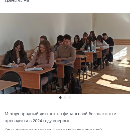
Данилина
Международный диктант по финансовой безопасности
проводится в 2024 году впервые.
Организаторами стали Центр межолимпиадной