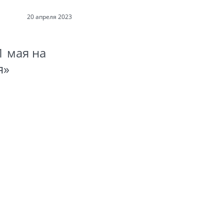
20 апреля 2023
1 мая на
я»