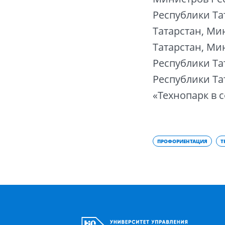
Республики Та
Татарстан, Ми
Татарстан, Ми
Республики Та
Республики Та
«Технопарк в 
ПРОФОРИЕНТАЦИЯ
Т