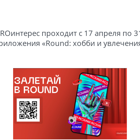
ROинтерес проходит с 17 апреля по 3
риложения «Round: хобби и увлечени