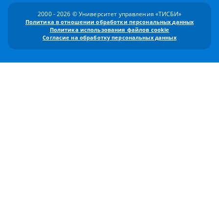
2000 - 2026 © Университет управления «ТИСБИ»
Политика в отношении обработки персональных данных
Политика использования файлов cookie
Согласие на обработку персональных данных