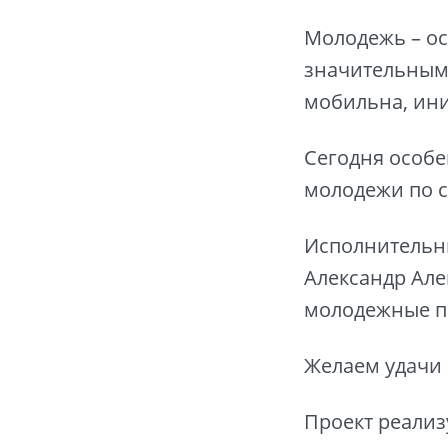
Молодежь – ос
значительным
мобильна, ини
Сегодня особе
молодежи по 
Исполнительны
Александр Але
молодежные п
Желаем удачи 
Проект реализ