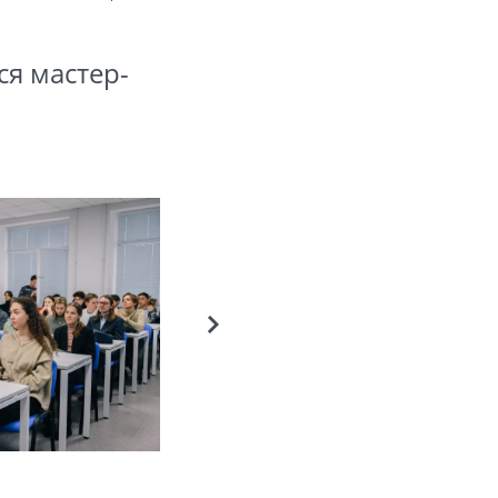
я мастер-