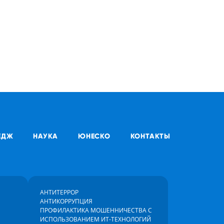
ЕДЖ
НАУКА
ЮНЕСКО
КОНТАКТЫ
АНТИТЕРРОР
АНТИКОРРУПЦИЯ
ПРОФИЛАКТИКА МОШЕННИЧЕСТВА С
ИСПОЛЬЗОВАНИЕМ ИТ-ТЕХНОЛОГИЙ