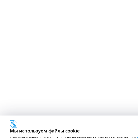
Мы используем файлы cookie
Нажимая кнопку «СОГЛАСЕН», Вы подтверждаете то, что Вы ознакомлены с