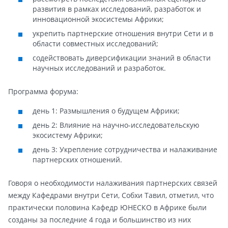
развития в рамках исследований, разработок и
инновационной экосистемы Африки;
укрепить партнерские отношения внутри Сети и в
области совместных исследований;
содействовать диверсификации знаний в области
научных исследований и разработок.
Программа форума:
день 1: Размышления о будущем Африки;
день 2: Влияние на научно-исследовательскую
экосистему Африки;
день 3: Укрепление сотрудничества и налаживание
партнерских отношений.
Говоря о необходимости налаживания партнерских связей
между Кафедрами внутри Сети, Собхи Тавил, отметил, что
практически половина Кафедр ЮНЕСКО в Африке были
созданы за последние 4 года и большинство из них