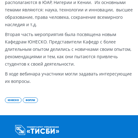
располагаются в ЮАР, Нигерии и Кении. Их основными
темами являются: наука, технологии и инновации, высшее
образование, права человека, сохранение всемирного
наследия и т.д.
Вторая часть мероприятия была посвящена новым
Кафедрам ЮНЕСКО. Представители Кафедр с более
длительным опытом делились с новичками своим опытом,
рекомендациями и тем, как они пытаются привлечь
студентов к своей деятельности.
В ходе вебинара участники могли задавать интересующие
их вопросы.
ЮНЕСКО
ФОРУМ