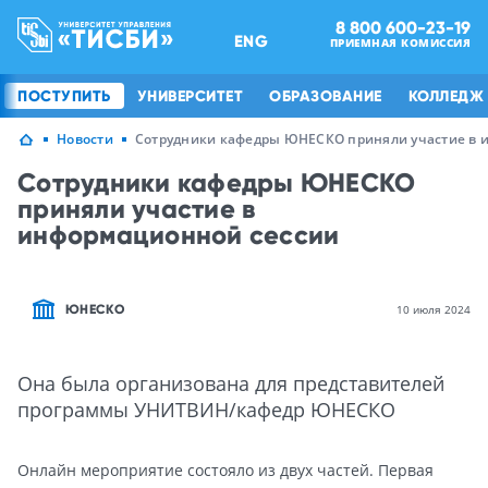
8 800 600-23-19
ENG
ПРИЕМНАЯ КОМИССИЯ
ПОСТУПИТЬ
УНИВЕРСИТЕТ
ОБРАЗОВАНИЕ
КОЛЛЕДЖ
Новости
Сотрудники кафедры ЮНЕСКО приняли участие в 
Сотрудники кафедры ЮНЕСКО
приняли участие в
информационной сессии
ЮНЕСКО
10 июля 2024
Она была организована для представителей
программы УНИТВИН/кафедр ЮНЕСКО
Онлайн мероприятие состояло из двух частей. Первая