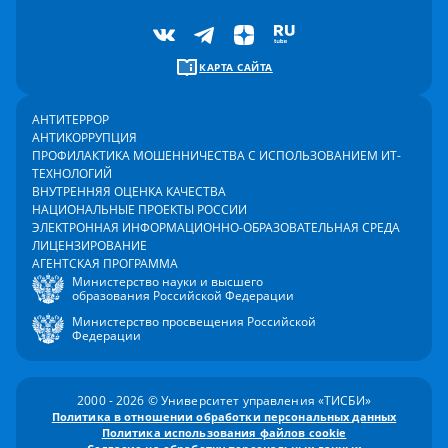
КАРТА САЙТА
АНТИТЕРРОР
АНТИКОРРУПЦИЯ
ПРОФИЛАКТИКА МОШЕННИЧЕСТВА С ИСПОЛЬЗОВАНИЕМ ИТ-
ТЕХНОЛОГИЙ
ВНУТРЕННЯЯ ОЦЕНКА КАЧЕСТВА
НАЦИОНАЛЬНЫЕ ПРОЕКТЫ РОССИИ
ЭЛЕКТРОННАЯ ИНФОРМАЦИОННО-ОБРАЗОВАТЕЛЬНАЯ СРЕДА
ЛИЦЕНЗИРОВАНИЕ
АГЕНТСКАЯ ПРОГРАММА
Министерство науки и высшего
образования Российской Федерации
Министерство просвещения Российской
Федерации
2000 - 2026 © Университет управления «ТИСБИ»
Политика в отношении обработки персональных данных
Политика использования файлов cookie