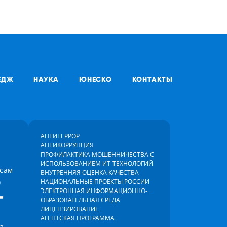
ЕДЖ
НАУКА
ЮНЕСКО
КОНТАКТЫ
АНТИТЕРРОР
АНТИКОРРУПЦИЯ
ПРОФИЛАКТИКА МОШЕННИЧЕСТВА С
ИСПОЛЬЗОВАНИЕМ ИТ-ТЕХНОЛОГИЙ
осам
ВНУТРЕННЯЯ ОЦЕНКА КАЧЕСТВА
)
НАЦИОНАЛЬНЫЕ ПРОЕКТЫ РОССИИ
-
ЭЛЕКТРОННАЯ ИНФОРМАЦИОННО-
ОБРАЗОВАТЕЛЬНАЯ СРЕДА
ЛИЦЕНЗИРОВАНИЕ
АГЕНТСКАЯ ПРОГРАММА
а