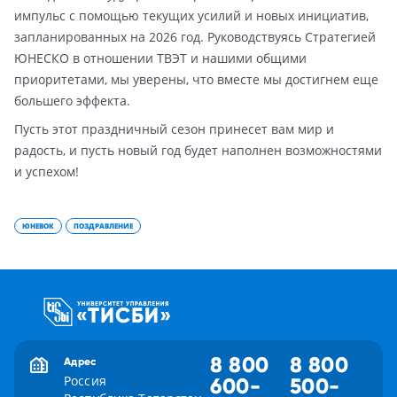
импульс с помощью текущих усилий и новых инициатив,
запланированных на 2026 год. Руководствуясь Стратегией
ЮНЕСКО в отношении ТВЭТ и нашими общими
приоритетами, мы уверены, что вместе мы достигнем еще
большего эффекта.
Пусть этот праздничный сезон принесет вам мир и
радость, и пусть новый год будет наполнен возможностями
и успехом!
ЮНЕВОК
ПОЗДРАВЛЕНИЕ
8 800
8 800
Адрес
Россия
600-
500-