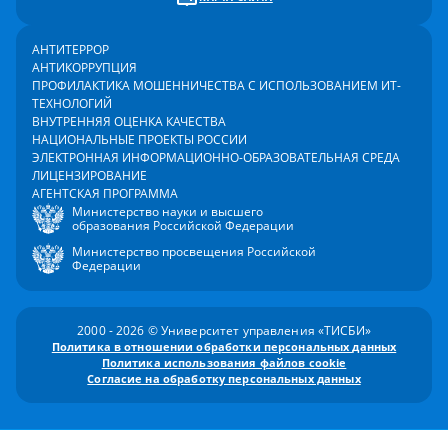
АНТИТЕРРОР
АНТИКОРРУПЦИЯ
ПРОФИЛАКТИКА МОШЕННИЧЕСТВА С ИСПОЛЬЗОВАНИЕМ ИТ-
ТЕХНОЛОГИЙ
ВНУТРЕННЯЯ ОЦЕНКА КАЧЕСТВА
НАЦИОНАЛЬНЫЕ ПРОЕКТЫ РОССИИ
ЭЛЕКТРОННАЯ ИНФОРМАЦИОННО-ОБРАЗОВАТЕЛЬНАЯ СРЕДА
ЛИЦЕНЗИРОВАНИЕ
АГЕНТСКАЯ ПРОГРАММА
Министерство науки и высшего
образования Российской Федерации
Министерство просвещения Российской
Федерации
2000 - 2026 © Университет управления «ТИСБИ»
Политика в отношении обработки персональных данных
Политика использования файлов cookie
Согласие на обработку персональных данных