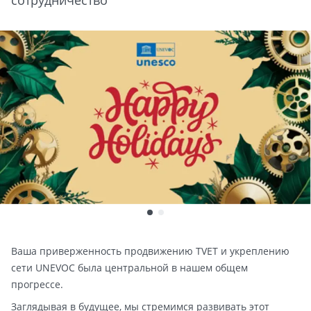
сотрудничество
Ваша приверженность продвижению TVET и укреплению
сети UNEVOC была центральной в нашем общем
прогрессе.
Заглядывая в будущее, мы стремимся развивать этот