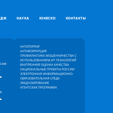
ЕДЖ
НАУКА
ЮНЕСКО
КОНТАКТЫ
АНТИТЕРРОР
АНТИКОРРУПЦИЯ
ПРОФИЛАКТИКА МОШЕННИЧЕСТВА С
ИСПОЛЬЗОВАНИЕМ ИТ-ТЕХНОЛОГИЙ
осам
ВНУТРЕННЯЯ ОЦЕНКА КАЧЕСТВА
)
НАЦИОНАЛЬНЫЕ ПРОЕКТЫ РОССИИ
-
ЭЛЕКТРОННАЯ ИНФОРМАЦИОННО-
ОБРАЗОВАТЕЛЬНАЯ СРЕДА
ЛИЦЕНЗИРОВАНИЕ
АГЕНТСКАЯ ПРОГРАММА
а
-