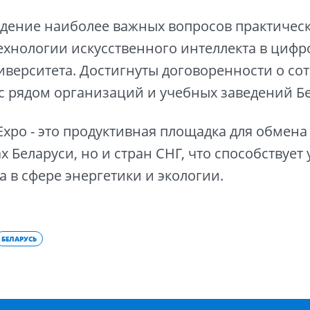
дение наиболее важных вопросов практичес
хнологии искусственного интеллекта в цифр
иверситета. Достигнуты договоренности о со
с рядом организаций и учебных заведений Бе
Expo - это продуктивная площадка для обмена
х Беларуси, но и стран СНГ, что способствуе
а в сфере энергетики и экологии.
БЕЛАРУСЬ