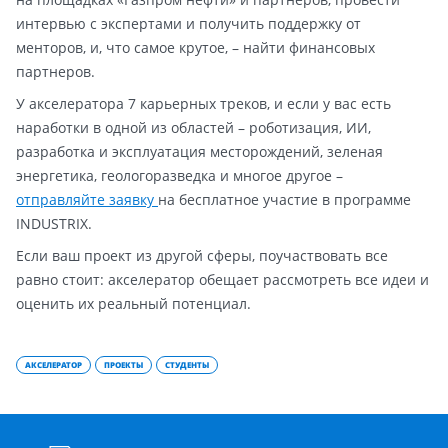
интервью с экспертами и получить поддержку от
менторов, и, что самое крутое, – найти финансовых
партнеров.
У акселератора 7 карьерных треков, и если у вас есть
наработки в одной из областей – роботизация, ИИ,
разработка и эксплуатация месторождений, зеленая
энергетика, геологоразведка и многое другое –
отправляйте заявку
на бесплатное участие в программе
INDUSTRIX.
Если ваш проект из другой сферы, поучаствовать все
равно стоит: акселератор обещает рассмотреть все идеи и
оценить их реальный потенциал.
АКСЕЛЕРАТОР
ПРОЕКТЫ
СТУДЕНТЫ