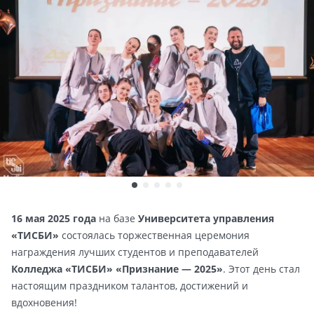
16 мая 2025 года
на базе
Университета управления
«ТИСБИ»
состоялась торжественная церемония
награждения лучших студентов и преподавателей
Колледжа «ТИСБИ» «Признание — 2025»
. Этот день стал
настоящим праздником талантов, достижений и
вдохновения!