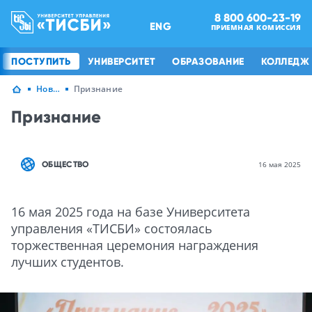
8 800 600-23-19
ENG
ПРИЕМНАЯ КОМИССИЯ
ПОСТУПИТЬ
УНИВЕРСИТЕТ
ОБРАЗОВАНИЕ
КОЛЛЕДЖ
Новости
Признание
Признание
ОБЩЕСТВО
16 мая 2025
16 мая 2025 года на базе Университета
управления «ТИСБИ» состоялась
торжественная церемония награждения
лучших студентов.