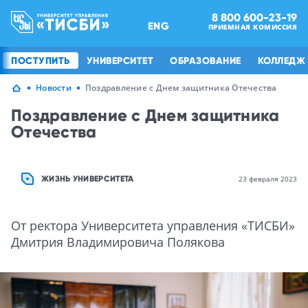
8 800 600-23-19
ENG
ПРИЕМНАЯ КОМИССИЯ
ПОСТУПИТЬ
УНИВЕРСИТЕТ
ОБРАЗОВАНИЕ
КОЛЛЕДЖ
Новости
Поздравление с Днем защитника Отечества
Поздравление с Днем защитника
Отечества
ЖИЗНЬ УНИВЕРСИТЕТА
23 февраля 2023
От ректора Университета управления «ТИСБИ»
Дмитрия Владимировича Полякова