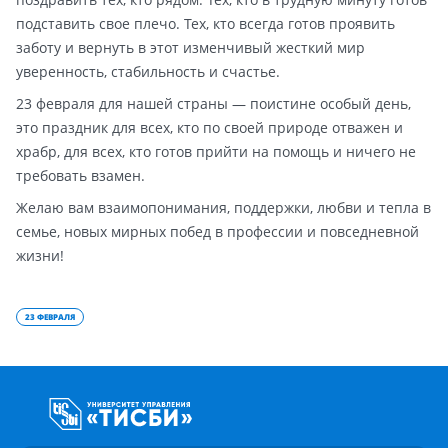
подставить свое плечо. Тех, кто всегда готов проявить
заботу и вернуть в этот изменчивый жесткий мир
уверенность, стабильность и счастье.
23 февраля для нашей страны — поистине особый день,
это праздник для всех, кто по своей природе отважен и
храбр, для всех, кто готов прийти на помощь и ничего не
требовать взамен.
Желаю вам взаимопонимания, поддержки, любви и тепла в
семье, новых мирных побед в профессии и повседневной
жизни!
23 ФЕВРАЛЯ