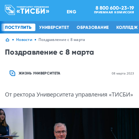
8 800 600-23-19
ENG
ПРИЕМНАЯ КОМИССИЯ
ПОСТУПИТЬ
УНИВЕРСИТЕТ
ОБРАЗОВАНИЕ
КОЛЛЕДЖ
Новости
Поздравление с 8 марта
Поздравление с 8 марта
ЖИЗНЬ УНИВЕРСИТЕТА
08 марта 2023
От ректора Университета управления «ТИСБИ»