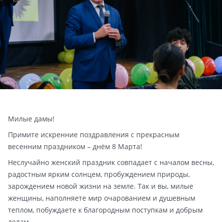
Милые дамы!
Примите искренние поздравления с прекрасным
весенним праздником – днём 8 Марта!
Неслучайно женский праздник совпадает с началом весны,
радостным ярким солнцем, пробуждением природы,
зарождением новой жизни на земле. Так и вы, милые
женщины, наполняете мир очарованием и душевным
теплом, побуждаете к благородным поступкам и добрым
делам.