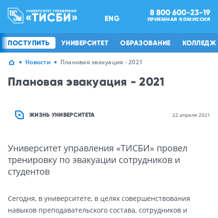
8 800 600-23-19
ENG
ПРИЕМНАЯ КОМИССИЯ
ПОСТУПИТЬ
УНИВЕРСИТЕТ
ОБРАЗОВАНИЕ
КОЛЛЕДЖ
Новости
Плановая эвакуация - 2021
Плановая эвакуация - 2021
ЖИЗНЬ УНИВЕРСИТЕТА
22 апреля 2021
Университет управления «ТИСБИ» провел
тренировку по эвакуации сотрудников и
студентов
Сегодня, в университете, в целях совершенствования
навыков преподавательского состава, сотрудников и