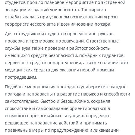
студентов прошло плановое мероприятие по экстренной
эвакуации из зданий университета. Тренировка
отрабатывалась при условном возникновении угрозы
террористического акта и возникновении пожара.
Для сотрудников и студентов проведен инструктаж,
проверка и тренировка по эвакуации. Ответственные
службы вуза также проверили работоспособность
имеющихся средств безопасности, пожарных гидрантов,
первичных средств пожаротушения, а также наличие всех
медицинских средств для оказания первой помощи
пострадавшим.
Подобные мероприятия проходят в университете каждые
полгода и направлены на развитие навыков и способности
самостоятельно, быстро и безошибочно, сохраняя
спокойствие и самообладание ориентироваться в
возможных чрезвычайных ситуациях, определять
решающее направление действий и принимать
правильные меры по предупреждению и ликвидации