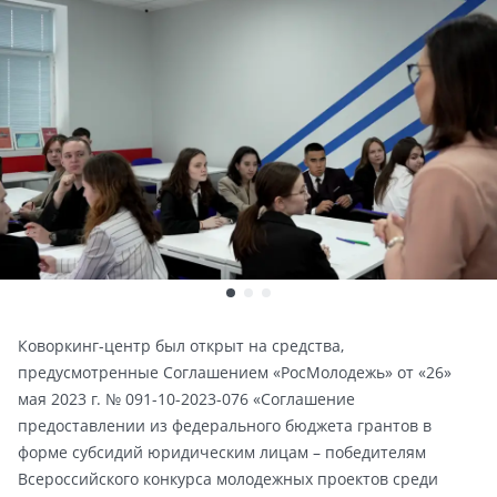
Коворкинг-центр был открыт на средства,
предусмотренные Соглашением «РосМолодежь» от «26»
мая 2023 г. № 091-10-2023-076 «Соглашение
предоставлении из федерального бюджета грантов в
форме субсидий юридическим лицам – победителям
Всероссийского конкурса молодежных проектов среди