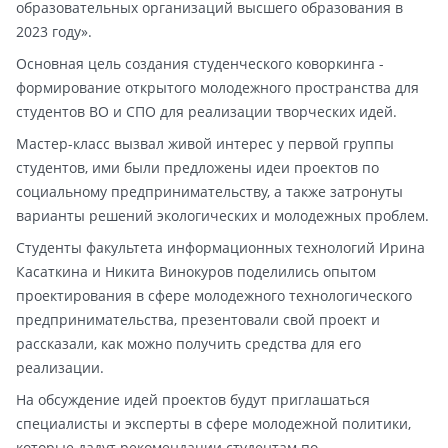
образовательных организаций высшего образования в
2023 году».
Основная цель создания студенческого коворкинга -
формирование открытого молодежного пространства для
студентов ВО и СПО для реализации творческих идей.
Мастер-класс вызвал живой интерес у первой группы
студентов, ими были предложены идеи проектов по
социальному предпринимательству, а также затронуты
варианты решений экологических и молодежных проблем.
Студенты факультета информационных технологий Ирина
Касаткина и Никита Винокуров поделились опытом
проектирования в сфере молодежного технологического
предпринимательства, презентовали свой проект и
рассказали, как можно получить средства для его
реализации.
На обсуждение идей проектов будут приглашаться
специалисты и эксперты в сфере молодежной политики,
которые дадут рекомендации студентам по