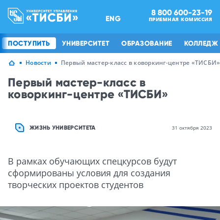
8 800 600-23-19
ENG
ПРИЕМНАЯ КОМИССИЯ
ПОСТУПИТЬ
УНИВЕРСИТЕТ
ОБРАЗОВАНИЕ
КОЛЛЕДЖ
Новости
Первый мастер-класс в коворкинг-центре «ТИСБИ
Первый мастер-класс в
коворкинг-центре «ТИСБИ»
ЖИЗНЬ УНИВЕРСИТЕТА
31 октября 2023
В рамках обучающих спецкурсов будут
сформированы условия для создания
творческих проектов студентов