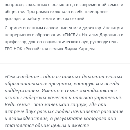
вопросов, связанных с ролью отца в современной семье и
обществе. Программа включала в себя пленарные
доклады и работу тематических секций.
С приветственным словом выступили директор Института
непрерывного образования «ТИСБИ» Наталья Доронина и
профессор, доктор социологических наук, руководитель
ТРО НОК «Российская семья» Лидия Карцева.
«Семьеведение - одна из важных дополнительных
образовательных программ, которую мы всегда
поддерживаем. Именно в семье закладываются
основы лидерских качеств и навыков управления.
Ведь семья - это маленький социум, где при
встрече двух разных людей начинается развитие
и взаимодействие, в результате которого они
становятся одним целым и вместе