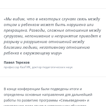
«Мы видим, что в некоторых случаях связь между
отцом и ребенком может быть нарушена или
прекращена. Разводы, сложные отношения между
супругами, непонимание и непринятие приводят к
разрыву и разрушению отношений между
близкими людьми, негативному отношению
ребенка к окружающему миру»
Павел Терехов
профессор КазГИК, доктор педагогических наук
В конце конференции были подведены итоги и
определены основные направления для дальнейшей
работы по развитию программы «Семьеведение» и
укреплению роли отцов в современном обществе.