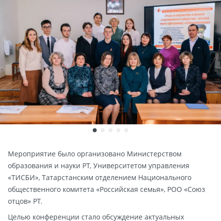
Мероприятие было организовано Министерством
образования и науки РТ, Университетом управления
«ТИСБИ», Татарстанским отделением Национального
общественного комитета «Российская семья», РОО «Союз
отцов» РТ.
Целью конференции стало обсуждение актуальных