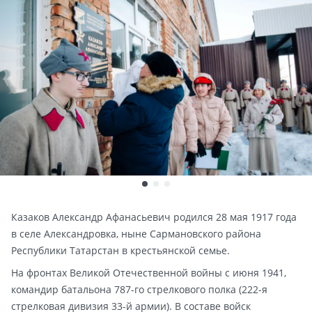
Казаков Александр Афанасьевич родился 28 мая 1917 года
в селе Александровка, ныне Сармановского района
Республики Татарстан в крестьянской семье.
На фронтах Великой Отечественной войны с июня 1941,
командир батальона 787-го стрелкового полка (222-я
стрелковая дивизия 33-й армии). В составе войск