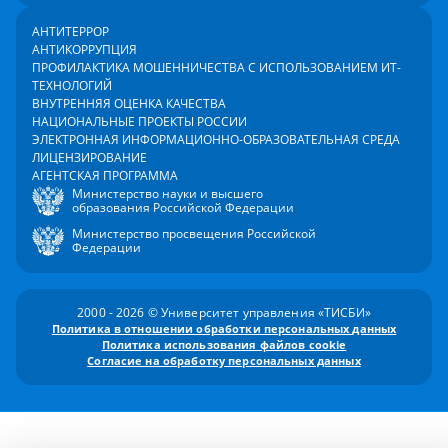
АНТИТЕРРОР
АНТИКОРРУПЦИЯ
ПРОФИЛАКТИКА МОШЕННИЧЕСТВА С ИСПОЛЬЗОВАНИЕМ ИТ-
ТЕХНОЛОГИЙ
ВНУТРЕННЯЯ ОЦЕНКА КАЧЕСТВА
НАЦИОНАЛЬНЫЕ ПРОЕКТЫ РОССИИ
ЭЛЕКТРОННАЯ ИНФОРМАЦИОННО-ОБРАЗОВАТЕЛЬНАЯ СРЕДА
ЛИЦЕНЗИРОВАНИЕ
АГЕНТСКАЯ ПРОГРАММА
Министерство науки и высшего
образования Российской Федерации
Министерство просвещения Российской
Федерации
2000 - 2026 © Университет управления «ТИСБИ»
Политика в отношении обработки персональных данных
Политика использования файлов cookie
Согласие на обработку персональных данных