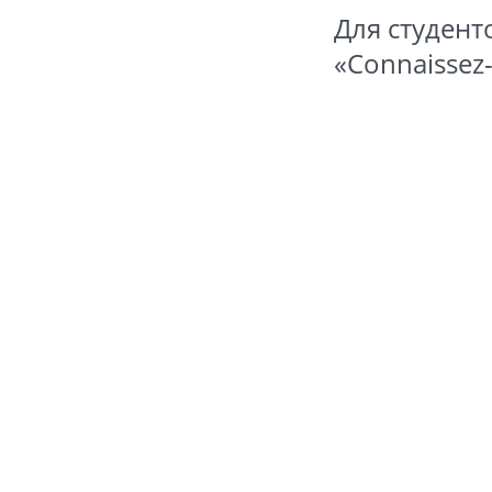
Для студент
«Connaissez-