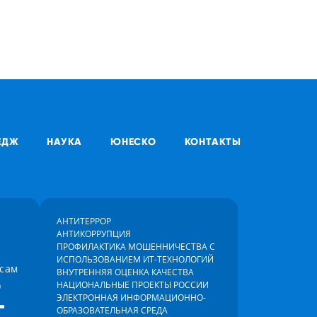
ЕДЖ
НАУКА
ЮНЕСКО
КОНТАКТЫ
АНТИТЕРРОР
АНТИКОРРУПЦИЯ
ПРОФИЛАКТИКА МОШЕННИЧЕСТВА С
ИСПОЛЬЗОВАНИЕМ ИТ-ТЕХНОЛОГИЙ
осам
ВНУТРЕННЯЯ ОЦЕНКА КАЧЕСТВА
)
НАЦИОНАЛЬНЫЕ ПРОЕКТЫ РОССИИ
-
ЭЛЕКТРОННАЯ ИНФОРМАЦИОННО-
ОБРАЗОВАТЕЛЬНАЯ СРЕДА