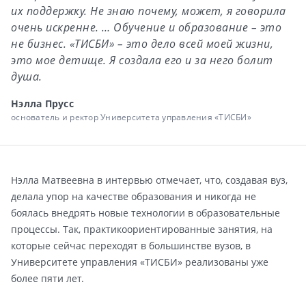
их поддержку. Не знаю почему, может, я говорила
очень искренне. … Обучение и образование – это
не бизнес. «ТИСБИ» – это дело всей моей жизни,
это мое детище. Я создала его и за него болит
душа.
Нэлла Прусс
основатель и ректор Университета управления «ТИСБИ»
Нэлла Матвеевна в интервью отмечает, что, создавая вуз,
делала упор на качестве образования и никогда не
боялась внедрять новые технологии в образовательные
процессы. Так, практикоориентированные занятия, на
которые сейчас переходят в большинстве вузов, в
Университете управления «ТИСБИ» реализованы уже
более пяти лет.