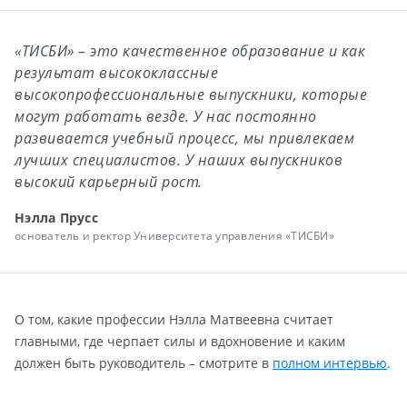
«ТИСБИ» – это качественное образование и как
результат высококлассные
высокопрофессиональные выпускники, которые
могут работать везде. У нас постоянно
развивается учебный процесс, мы привлекаем
лучших специалистов. У наших выпускников
высокий карьерный рост.
Нэлла Прусс
основатель и ректор Университета управления «ТИСБИ»
О том, какие профессии Нэлла Матвеевна считает
главными, где черпает силы и вдохновение и каким
должен быть руководитель – смотрите в
полном интервью
.