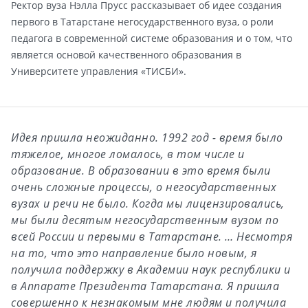
Ректор вуза Нэлла Прусс рассказывает об идее создания
первого в Татарстане негосударственного вуза, о роли
педагога в современной системе образования и о том, что
является основой качественного образования в
Университете управления «ТИСБИ».
Идея пришла неожиданно. 1992 год - время было
тяжелое, многое ломалось, в том числе и
образование. В образовании в это время были
очень сложные процессы, о негосударственных
вузах и речи не было. Когда мы лицензировались,
мы были десятым негосударственным вузом по
всей России и первыми в Татарстане. … Несмотря
на то, что это направление было новым, я
получила поддержку в Академии наук республики и
в Аппарате Президента Татарстана. Я пришла
совершенно к незнакомым мне людям и получила