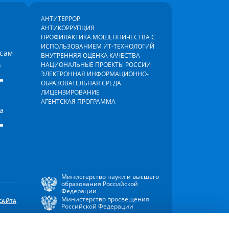
АНТИТЕРРОР
АНТИКОРРУПЦИЯ
ПРОФИЛАКТИКА МОШЕННИЧЕСТВА С
ИСПОЛЬЗОВАНИЕМ ИТ-ТЕХНОЛОГИЙ
осам
ВНУТРЕННЯЯ ОЦЕНКА КАЧЕСТВА
)
НАЦИОНАЛЬНЫЕ ПРОЕКТЫ РОССИИ
-
ЭЛЕКТРОННАЯ ИНФОРМАЦИОННО-
ОБРАЗОВАТЕЛЬНАЯ СРЕДА
ЛИЦЕНЗИРОВАНИЕ
АГЕНТСКАЯ ПРОГРАММА
а
-
Министерство науки и высшего
образования Российской
Федерации
Министерство просвещения
САЙТА
Российской Федерации