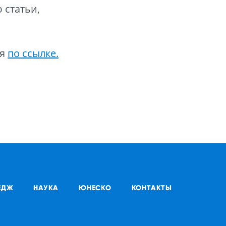
 статьи,
ся
по ссылке.
ЕДЖ
НАУКА
ЮНЕСКО
КОНТАКТЫ