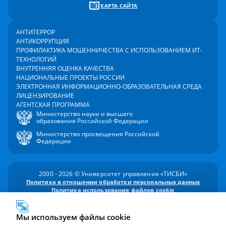
КАРТА САЙТА
АНТИТЕРРОР
АНТИКОРРУПЦИЯ
ПРОФИЛАКТИКА МОШЕННИЧЕСТВА С ИСПОЛЬЗОВАНИЕМ ИТ-
ТЕХНОЛОГИЙ
ВНУТРЕННЯЯ ОЦЕНКА КАЧЕСТВА
НАЦИОНАЛЬНЫЕ ПРОЕКТЫ РОССИИ
ЭЛЕКТРОННАЯ ИНФОРМАЦИОННО-ОБРАЗОВАТЕЛЬНАЯ СРЕДА
ЛИЦЕНЗИРОВАНИЕ
АГЕНТСКАЯ ПРОГРАММА
Министерство науки и высшего
образования Российской Федерации
Министерство просвещения Российской
Федерации
2000 - 2026 © Университет управления «ТИСБИ»
Политика в отношении обработки персональных данных
Политика использования файлов cookie
Согласие на обработку персональных данных
Мы используем файлы cookie