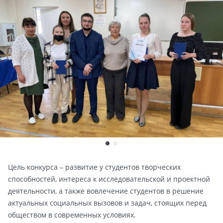
Цель конкурса – развитие у студентов творческих
способностей, интереса к исследовательской и проектной
деятельности, а также вовлечение студентов в решение
актуальных социальных вызовов и задач, стоящих перед
обществом в современных условиях.