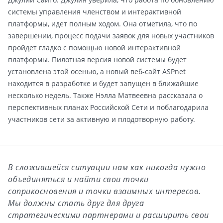
системы управления членством и интерактивной
платформы, идет полным ходом. Она отметила, что по
завершении, процесс подачи заявок для новых участников
пройдет гладко с помощью новой интерактивной
платформы. Пилотная версия новой системы будет
установлена этой осенью, а новый веб-сайт ASPnet
находится в разработке и будет запущен в ближайшие
несколько недель. Также Нэлла Матвеевна рассказала о
перспективных планах Российской Сети и поблагодарила
участников сети за активную и плодотворную работу.
В сложившейся ситуации нам как никогда нужно
объединяться и найти свои точки
соприкосновения и точки взаимных интересов.
Мы должны стать друг для друга
стратегическими партнерами и расширить свои