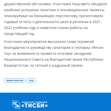
дружественной обстановке. Участники Нацсовета обсудили
наиболее успешные практики и инновационные проекты,
планируемые на ближайшую перспективу, презентовали
годовые отчеты о деятельности школ в регионах в 2021-
2022 учебном году и наметили планы работы на
предстоящий год.
Участники мероприятия высказали слова огромной
благодарности руководству санатория и геопарка «Янган-
Тау» за возможность провести итоговое заседание
Национального Совета на благодатной земле Республики
Башкортостан, за теплый и радушный прием.
ОБМЕН ОПЫТОМ
САШ