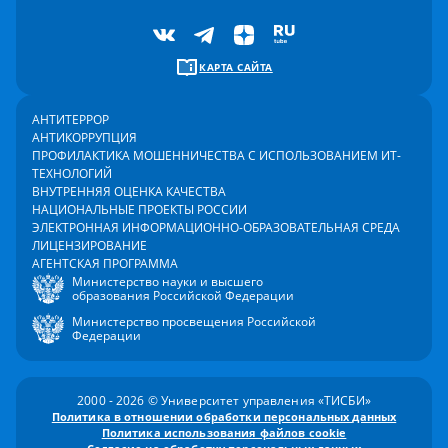
КАРТА САЙТА
АНТИТЕРРОР
АНТИКОРРУПЦИЯ
ПРОФИЛАКТИКА МОШЕННИЧЕСТВА С ИСПОЛЬЗОВАНИЕМ ИТ-
ТЕХНОЛОГИЙ
ВНУТРЕННЯЯ ОЦЕНКА КАЧЕСТВА
НАЦИОНАЛЬНЫЕ ПРОЕКТЫ РОССИИ
ЭЛЕКТРОННАЯ ИНФОРМАЦИОННО-ОБРАЗОВАТЕЛЬНАЯ СРЕДА
ЛИЦЕНЗИРОВАНИЕ
АГЕНТСКАЯ ПРОГРАММА
Министерство науки и высшего
образования Российской Федерации
Министерство просвещения Российской
Федерации
2000 - 2026 © Университет управления «ТИСБИ»
Политика в отношении обработки персональных данных
Политика использования файлов cookie