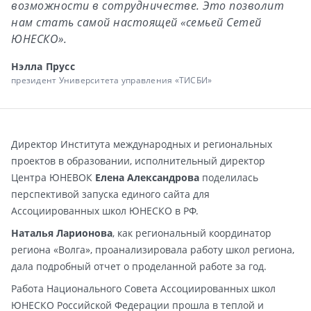
возможности в сотрудничестве. Это позволит
нам стать самой настоящей «семьей Сетей
ЮНЕСКО».
Нэлла Прусс
президент Университета управления «ТИСБИ»
Директор Института международных и региональных
проектов в образовании, исполнительный директор
Центра ЮНЕВОК
Елена Александрова
поделилась
перспективой запуска единого сайта для
Ассоциированных школ ЮНЕСКО в РФ.
Наталья Ларионова
, как региональный координатор
региона «Волга», проанализировала работу школ региона,
дала подробный отчет о проделанной работе за год.
Работа Национального Совета Ассоциированных школ
ЮНЕСКО Российской Федерации прошла в теплой и