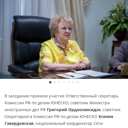
В заседании приняли участие Ответственный секретарь
Комиссии РФ по делам ЮНЕСКО, советник Министра
иностранных дел РФ
Григорий Орджоникидзе
, советник
Секретариата Комиссии РФ по делам ЮНЕСКО
Ксения
Гавердовская
, национальный координатор Сети