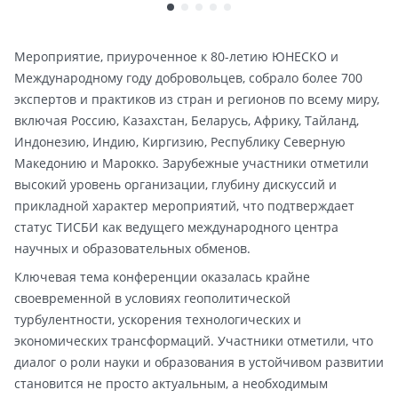
Мероприятие, приуроченное к 80-летию ЮНЕСКО и
Международному году добровольцев, собрало более 700
экспертов и практиков из стран и регионов по всему миру,
включая Россию, Казахстан, Беларусь, Африку, Тайланд,
Индонезию, Индию, Киргизию, Республику Северную
Македонию и Марокко. Зарубежные участники отметили
высокий уровень организации, глубину дискуссий и
прикладной характер мероприятий, что подтверждает
статус ТИСБИ как ведущего международного центра
научных и образовательных обменов.
Ключевая тема конференции оказалась крайне
своевременной в условиях геополитической
турбулентности, ускорения технологических и
экономических трансформаций. Участники отметили, что
диалог о роли науки и образования в устойчивом развитии
становится не просто актуальным, а необходимым