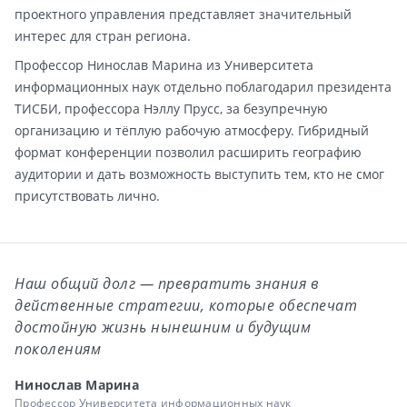
проектного управления представляет значительный
интерес для стран региона.
Профессор Нинослав Марина из Университета
информационных наук отдельно поблагодарил президента
ТИСБИ, профессора Нэллу Прусс, за безупречную
организацию и тёплую рабочую атмосферу. Гибридный
формат конференции позволил расширить географию
аудитории и дать возможность выступить тем, кто не смог
присутствовать лично.
Наш общий долг — превратить знания в
действенные стратегии, которые обеспечат
достойную жизнь нынешним и будущим
поколениям
Нинослав Марина
Профессор Университета информационных наук