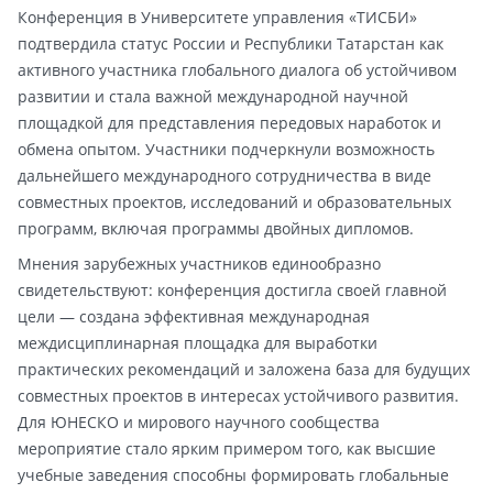
Конференция в Университете управления «ТИСБИ»
подтвердила статус России и Республики Татарстан как
активного участника глобального диалога об устойчивом
развитии и стала важной международной научной
площадкой для представления передовых наработок и
обмена опытом. Участники подчеркнули возможность
дальнейшего международного сотрудничества в виде
совместных проектов, исследований и образовательных
программ, включая программы двойных дипломов.
Мнения зарубежных участников единообразно
свидетельствуют: конференция достигла своей главной
цели — создана эффективная международная
междисциплинарная площадка для выработки
практических рекомендаций и заложена база для будущих
совместных проектов в интересах устойчивого развития.
Для ЮНЕСКО и мирового научного сообщества
мероприятие стало ярким примером того, как высшие
учебные заведения способны формировать глобальные