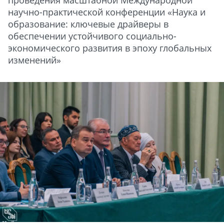
проведения масштабной Международной
научно-практической конференции «Наука и
образование: ключевые драйверы в
обеспечении устойчивого социально-
экономического развития в эпоху глобальных
изменений»