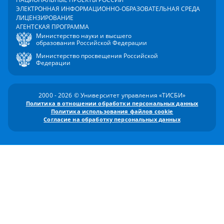
ЭЛЕКТРОННАЯ ИНФОРМАЦИОННО-ОБРАЗОВАТЕЛЬНАЯ СРЕДА
ЛИЦЕНЗИРОВАНИЕ
АГЕНТСКАЯ ПРОГРАММА
Министерство науки и высшего
образования Российской Федерации
Министерство просвещения Российской
Федерации
2000 - 2026 © Университет управления «ТИСБИ»
Политика в отношении обработки персональных данных
Политика использования файлов cookie
Согласие на обработку персональных данных