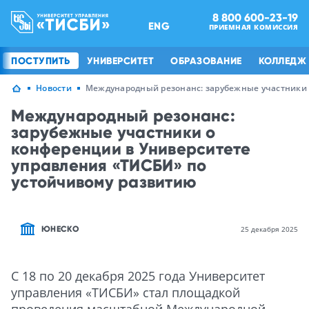
8 800 600-23-19
ENG
ПРИЕМНАЯ КОМИССИЯ
ПОСТУПИТЬ
УНИВЕРСИТЕТ
ОБРАЗОВАНИЕ
КОЛЛЕДЖ
Новости
Международный резонанс: зарубежные участники 
Международный резонанс:
зарубежные участники о
конференции в Университете
управления «ТИСБИ» по
устойчивому развитию
ЮНЕСКО
25 декабря 2025
С 18 по 20 декабря 2025 года Университет
управления «ТИСБИ» стал площадкой