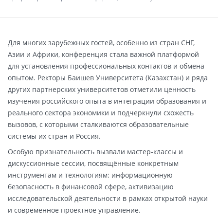
Для многих зарубежных гостей, особенно из стран СНГ,
Азии и Африки, конференция стала важной платформой
для установления профессиональных контактов и обмена
опытом. Ректоры Баишев Университета (Казахстан) и ряда
других партнерских университетов отметили ценность
изучения российского опыта в интеграции образования и
реального сектора экономики и подчеркнули схожесть
вызовов, с которыми сталкиваются образовательные
системы их стран и Россия.
Особую признательность вызвали мастер-классы и
дискуссионные сессии, посвящённые конкретным
инструментам и технологиям: информационную
безопасность в финансовой сфере, активизацию
исследовательской деятельности в рамках открытой науки
и современное проектное управление.