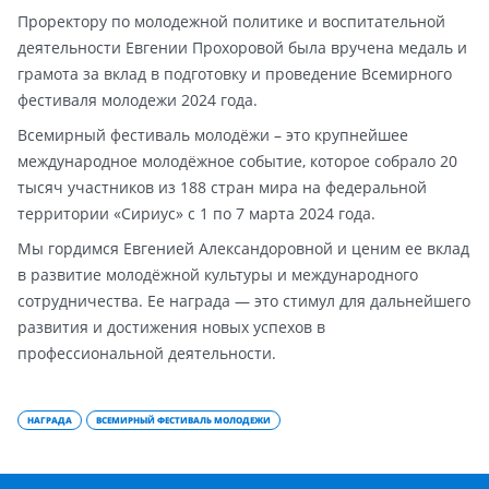
Проректору по молодежной политике и воспитательной
деятельности Евгении Прохоровой была вручена медаль и
грамота за вклад в подготовку и проведение Всемирного
фестиваля молодежи 2024 года.
Всемирный фестиваль молодёжи – это крупнейшее
международное молодёжное событие, которое собрало 20
тысяч участников из 188 стран мира на федеральной
территории «Сириус» с 1 по 7 марта 2024 года.
Мы гордимся Евгенией Александоровной и ценим ее вклад
в развитие молодёжной культуры и международного
сотрудничества. Ее награда — это стимул для дальнейшего
развития и достижения новых успехов в
профессиональной деятельности.
НАГРАДА
ВСЕМИРНЫЙ ФЕСТИВАЛЬ МОЛОДЕЖИ