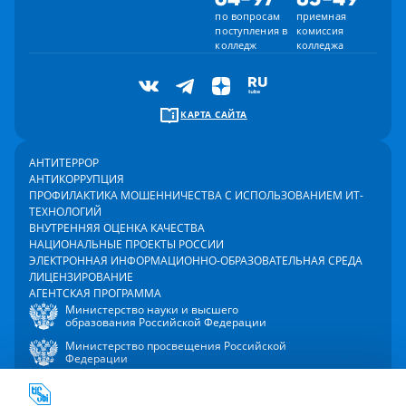
по вопросам
приемная
поступления в
комиссия
колледж
колледжа
КАРТА САЙТА
АНТИТЕРРОР
АНТИКОРРУПЦИЯ
ПРОФИЛАКТИКА МОШЕННИЧЕСТВА С ИСПОЛЬЗОВАНИЕМ ИТ-
ТЕХНОЛОГИЙ
ВНУТРЕННЯЯ ОЦЕНКА КАЧЕСТВА
НАЦИОНАЛЬНЫЕ ПРОЕКТЫ РОССИИ
ЭЛЕКТРОННАЯ ИНФОРМАЦИОННО-ОБРАЗОВАТЕЛЬНАЯ СРЕДА
ЛИЦЕНЗИРОВАНИЕ
АГЕНТСКАЯ ПРОГРАММА
Министерство науки и высшего
образования Российской Федерации
Министерство просвещения Российской
Федерации