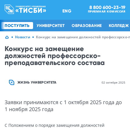
8 800 600-23-19
ENG
ПРИЕМНАЯ КОМИССИЯ
ПОСТУПИТЬ
УНИВЕРСИТЕТ
ОБРАЗОВАНИЕ
КОЛЛЕДЖ
Новости
Конкурс на замещение должностей профессорско-п
Конкурс на замещение
должностей профессорско-
преподавательского состава
ЖИЗНЬ УНИВЕРСИТЕТА
02 октября 2025
Заявки принимаются с 1 октября 2025 года до
1 ноября 2025 года
С Положением о порядке замещения должностей