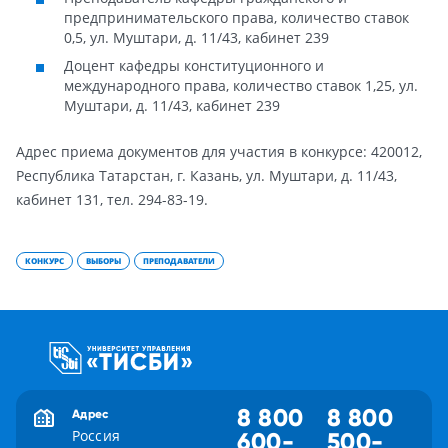
предпринимательского права, количество ставок
0,5, ул. Муштари, д. 11/43, кабинет 239
Доцент кафедры конституционного и
международного права, количество ставок 1,25, ул.
Муштари, д. 11/43, кабинет 239
Адрес приема документов для участия в конкурсе: 420012,
Республика Татарстан, г. Казань, ул. Муштари, д. 11/43,
кабинет 131, тел. 294-83-19.
КОНКУРС
ВЫБОРЫ
ПРЕПОДАВАТЕЛИ
8 800
8 800
Адрес
Россия
600-
500-