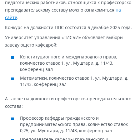
педагогических работников, относящихся к профессорско-
преподавательскому составу можно ознакомиться
на
сайте
.
Конкурс на должности ППС состоится в декабре 2025 года.
Университет управления «ТИСБИ» объявляет выборы
заведующего кафедрой:
Конституционного и международного права,
количество ставок 1, ул. Муштари, д. 11/43,
конференц-зал
Математики, количество ставок 1, ул. Муштари, д.
11/43, конференц-зал
А так же на должности профессорско-преподавательского
состава:
Профессор кафедры гражданского и
предпринимательского права, количество ставок
0,25, ул. Муштари, д. 11/43, конференц-зал
Преподаватель кафедры гражданского и