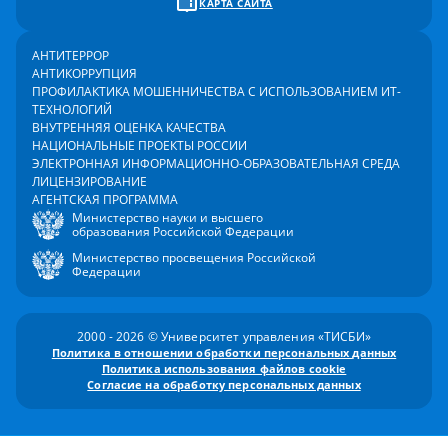
КАРТА САЙТА
АНТИТЕРРОР
АНТИКОРРУПЦИЯ
ПРОФИЛАКТИКА МОШЕННИЧЕСТВА С ИСПОЛЬЗОВАНИЕМ ИТ-
ТЕХНОЛОГИЙ
ВНУТРЕННЯЯ ОЦЕНКА КАЧЕСТВА
НАЦИОНАЛЬНЫЕ ПРОЕКТЫ РОССИИ
ЭЛЕКТРОННАЯ ИНФОРМАЦИОННО-ОБРАЗОВАТЕЛЬНАЯ СРЕДА
ЛИЦЕНЗИРОВАНИЕ
АГЕНТСКАЯ ПРОГРАММА
Министерство науки и высшего
образования Российской Федерации
Министерство просвещения Российской
Федерации
2000 - 2026 © Университет управления «ТИСБИ»
Политика в отношении обработки персональных данных
Политика использования файлов cookie
Согласие на обработку персональных данных