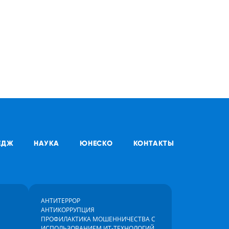
ЕДЖ
НАУКА
ЮНЕСКО
КОНТАКТЫ
АНТИТЕРРОР
АНТИКОРРУПЦИЯ
ПРОФИЛАКТИКА МОШЕННИЧЕСТВА С
ИСПОЛЬЗОВАНИЕМ ИТ-ТЕХНОЛОГИЙ