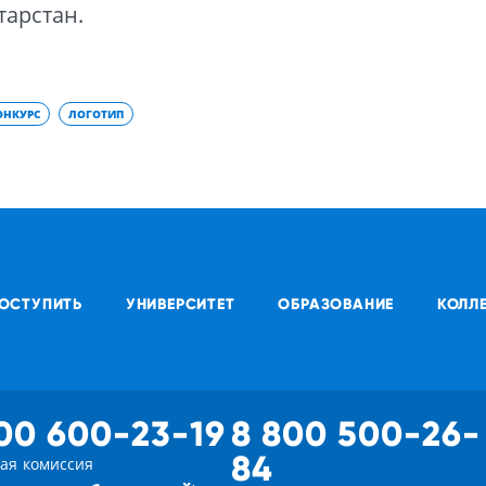
тарстан.
ОНКУРС
ЛОГОТИП
ОСТУПИТЬ
УНИВЕРСИТЕТ
ОБРАЗОВАНИЕ
КОЛЛ
00 600-23-19
8 800 500-26-
84
ая комиссия