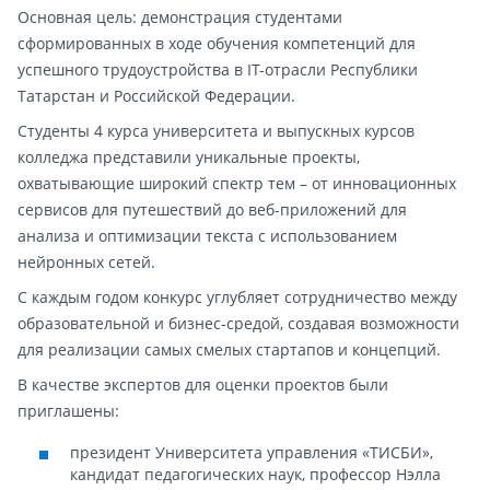
Основная цель: демонстрация студентами
сформированных в ходе обучения компетенций для
успешного трудоустройства в IT-отрасли Республики
Татарстан и Российской Федерации.
Студенты 4 курса университета и выпускных курсов
колледжа представили уникальные проекты,
охватывающие широкий спектр тем – от инновационных
сервисов для путешествий до веб-приложений для
анализа и оптимизации текста с использованием
нейронных сетей.
С каждым годом конкурс углубляет сотрудничество между
образовательной и бизнес-средой, создавая возможности
для реализации самых смелых стартапов и концепций.
В качестве экспертов для оценки проектов были
приглашены:
президент Университета управления «ТИСБИ»,
кандидат педагогических наук, профессор Нэлла