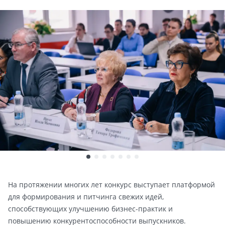
На протяжении многих лет конкурс выступает платформой
для формирования и питчинга свежих идей,
способствующих улучшению бизнес-практик и
повышению конкурентоспособности выпускников.