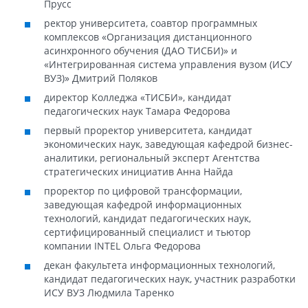
Прусс
ректор университета, соавтор программных
комплексов «Организация дистанционного
асинхронного обучения (ДАО ТИСБИ)» и
«Интегрированная система управления вузом (ИСУ
ВУЗ)» Дмитрий Поляков
директор Колледжа «ТИСБИ», кандидат
педагогических наук Тамара Федорова
первый проректор университета, кандидат
экономических наук, заведующая кафедрой бизнес-
аналитики, региональный эксперт Агентства
стратегических инициатив Анна Найда
проректор по цифровой трансформации,
заведующая кафедрой информационных
технологий, кандидат педагогических наук,
сертифицированный специалист и тьютор
компании INTEL Ольга Федорова
декан факультета информационных технологий,
кандидат педагогических наук, участник разработки
ИСУ ВУЗ Людмила Таренко