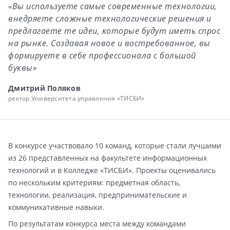
«Вы используете самые современные технологии,
внедряете сложные технологические решения и
предлагаете те идеи, которые будут иметь спрос
на рынке. Создавая новое и востребованное, вы
формируете в себе профессионала с большой
буквы»
Дмитрий Поляков
ректор Университета управления «ТИСБИ»
В конкурсе участвовало 10 команд, которые стали лучшими
из 26 представленных на факультете информационных
технологий и в Колледже «ТИСБИ». Проекты оценивались
по нескольким критериям: предметная область,
технологии, реализация, предпринимательские и
коммуникативные навыки.
По результатам конкурса места между командами