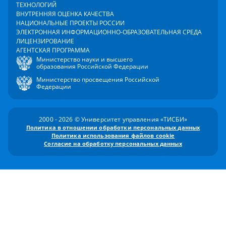
ТЕХНОЛОГИЙ
ВНУТРЕННЯЯ ОЦЕНКА КАЧЕСТВА
НАЦИОНАЛЬНЫЕ ПРОЕКТЫ РОССИИ
ЭЛЕКТРОННАЯ ИНФОРМАЦИОННО-ОБРАЗОВАТЕЛЬНАЯ СРЕДА
ЛИЦЕНЗИРОВАНИЕ
АГЕНТСКАЯ ПРОГРАММА
Министерство науки и высшего
образования Российской Федерации
Министерство просвещения Российской
Федерации
2000 - 2026 © Университет управления «ТИСБИ»
Политика в отношении обработки персональных данных
Политика использования файлов cookie
Согласие на обработку персональных данных