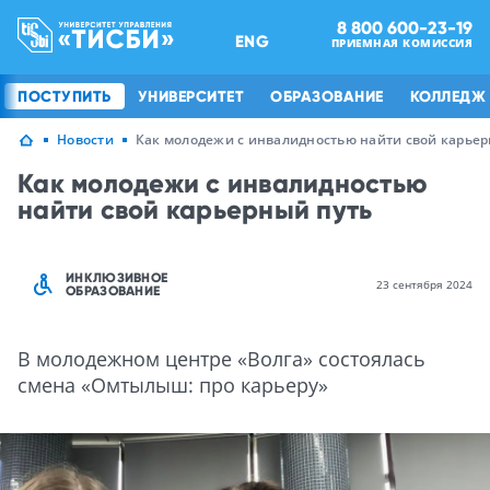
8 800 600-23-19
ENG
ПРИЕМНАЯ КОМИССИЯ
ПОСТУПИТЬ
УНИВЕРСИТЕТ
ОБРАЗОВАНИЕ
КОЛЛЕДЖ
Новости
Как молодежи с инвалидностью найти свой карьер
Как молодежи с инвалидностью
найти свой карьерный путь
ИНКЛЮЗИВНОЕ
23 сентября 2024
ОБРАЗОВАНИЕ
В молодежном центре «Волга» состоялась
смена «Омтылыш: про карьеру»