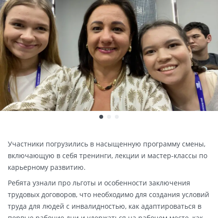
Участники погрузились в насыщенную программу смены,
включающую в себя тренинги, лекции и мастер-классы по
карьерному развитию.
Ребята узнали про льготы и особенности заключения
трудовых договоров, что необходимо для создания условий
труда для людей с инвалидностью, как адаптироваться в
первые рабочие дни и удержаться на рабочем месте, как