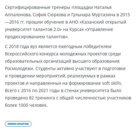
Сертифицированные тренеры площадки Наталья
Аппалонова, София Сюркова и Гульнара Муртазина в 2015
—2016 гг. прошли обучение в АНО «Казанский открытый
университет талантов 2.0» на Курсах «Управление
продюсированием талантов».
С 2018 года вуз является ежегодным победителем
Всероссийского конкурса молодежных проектов среди
образовательных организаций высшего образования
Росмолодежи. Студенты активно участвуют в подготовке
и проведении мероприятий, реализуемых в рамках
проектов и направленных на формирование soft skills.
Всего с 2016 по 2021 годы в стенах университета было
проведено 82 тренинга с общей численностью участников
более 1000 человек.
ОБМЕН ОПЫТОМ