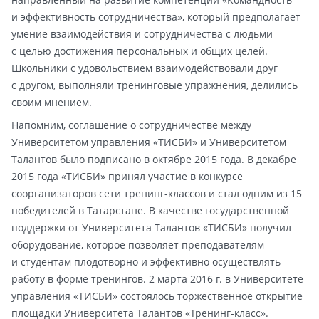
и эффективность сотрудничества», который предполагает
умение взаимодействия и сотрудничества с людьми
с целью достижения персональных и общих целей.
Школьники с удовольствием взаимодействовали друг
с другом, выполняли тренинговые упражнения, делились
своим мнением.
Напомним, соглашение о сотрудничестве между
Университетом управления «ТИСБИ» и Университетом
Талантов было подписано в октябре 2015 года. В декабре
2015 года «ТИСБИ» принял участие в конкурсе
соорганизаторов сети тренинг-классов и стал одним из 15
победителей в Татарстане. В качестве государственной
поддержки от Университета Талантов «ТИСБИ» получил
оборудование, которое позволяет преподавателям
и студентам плодотворно и эффективно осуществлять
работу в форме тренингов. 2 марта 2016 г. в Университете
управления «ТИСБИ» состоялось торжественное открытие
площадки Университета Талантов «Тренинг-класс».